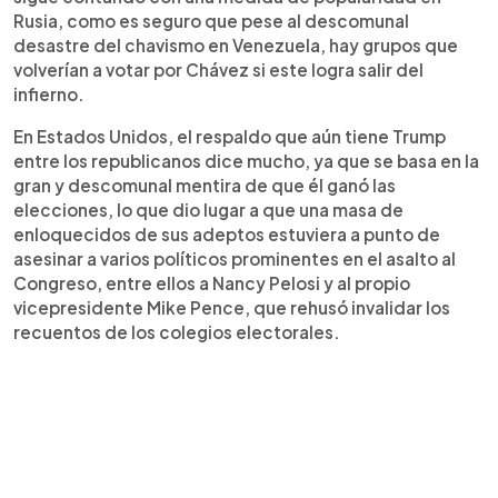
Rusia, como es seguro que pese al descomunal
desastre del chavismo en Venezuela, hay grupos que
volverían a votar por Chávez si este logra salir del
infierno.
En Estados Unidos, el respaldo que aún tiene Trump
entre los republicanos dice mucho, ya que se basa en la
gran y descomunal mentira de que él ganó las
elecciones, lo que dio lugar a que una masa de
enloquecidos de sus adeptos estuviera a punto de
asesinar a varios políticos prominentes en el asalto al
Congreso, entre ellos a Nancy Pelosi y al propio
vicepresidente Mike Pence, que rehusó invalidar los
recuentos de los colegios electorales.