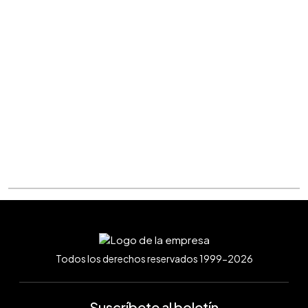
Todos los derechos reservados 1999-2026
Suscríbete al boletín