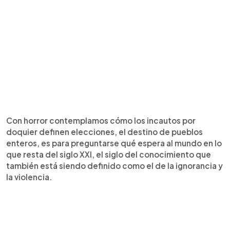
Con horror contemplamos cómo los incautos por
doquier definen elecciones, el destino de pueblos
enteros, es para preguntarse qué espera al mundo en lo
que resta del siglo XXI, el siglo del conocimiento que
también está siendo definido como el de la ignorancia y
la violencia.