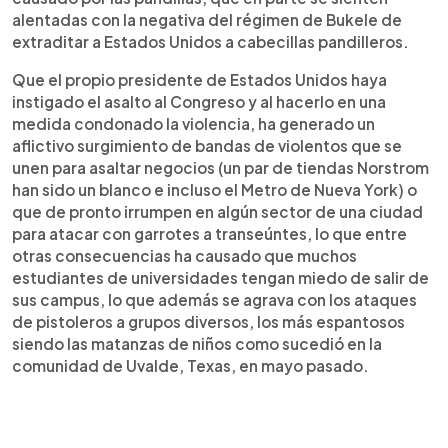
alentadas con la negativa del régimen de Bukele de
extraditar a Estados Unidos a cabecillas pandilleros.
Que el propio presidente de Estados Unidos haya
instigado el asalto al Congreso y al hacerlo en una
medida condonado la violencia, ha generado un
aflictivo surgimiento de bandas de violentos que se
unen para asaltar negocios (un par de tiendas Norstrom
han sido un blanco e incluso el Metro de Nueva York) o
que de pronto irrumpen en algún sector de una ciudad
para atacar con garrotes a transeúntes, lo que entre
otras consecuencias ha causado que muchos
estudiantes de universidades tengan miedo de salir de
sus campus, lo que además se agrava con los ataques
de pistoleros a grupos diversos, los más espantosos
siendo las matanzas de niños como sucedió en la
comunidad de Uvalde, Texas, en mayo pasado.