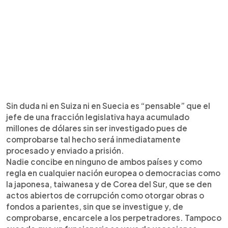
Sin duda ni en Suiza ni en Suecia es “pensable” que el
jefe de una fracción legislativa haya acumulado
millones de dólares sin ser investigado pues de
comprobarse tal hecho será inmediatamente
procesado y enviado a prisión.
Nadie concibe en ninguno de ambos países y como
regla en cualquier nación europea o democracias como
la japonesa, taiwanesa y de Corea del Sur, que se den
actos abiertos de corrupción como otorgar obras o
fondos a parientes, sin que se investigue y, de
comprobarse, encarcele a los perpetradores. Tampoco