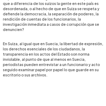
que a diferencia de los suizos la gente en este país es
desordenada, o al hecho de que en Suiza se respeta y
defiende la democracia, la separación de poderes, la
rendición de cuentas de los funcionarios, la
investigación inmediata a casos de corrupción que se
denuncien?
En Suiza, al igual que en Suecia, la libertad de expresión,
los derechos esenciales de los ciudadanos, la
transparencia en los actos del Estado son norma
inviolable, al punto de que al menos en Suecia,
periodistas pueden entrevistar a un funcionario y acto
seguido examinar papel por papel lo que guarde en su
escritorio o sus archivos.