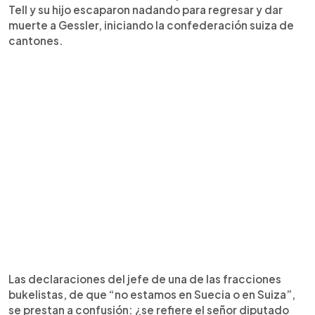
Tell y su hijo escaparon nadando para regresar y dar
muerte a Gessler, iniciando la confederación suiza de
cantones.
Las declaraciones del jefe de una de las fracciones
bukelistas, de que “no estamos en Suecia o en Suiza”,
se prestan a confusión: ¿se refiere el señor diputado