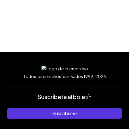
Todos los derechos reservados 1999-2026
Suscríbete al boletín
Suscribirme