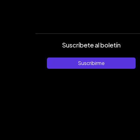
Suscríbete al boletín
Suscribirme