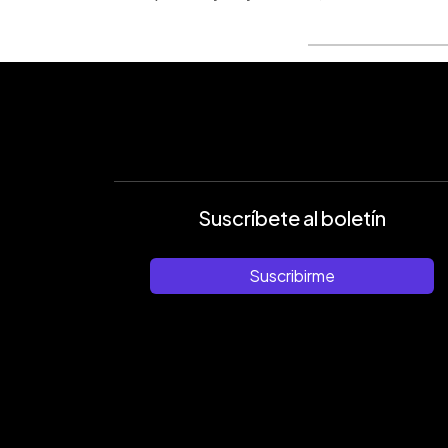
Suscríbete al boletín
Suscribirme