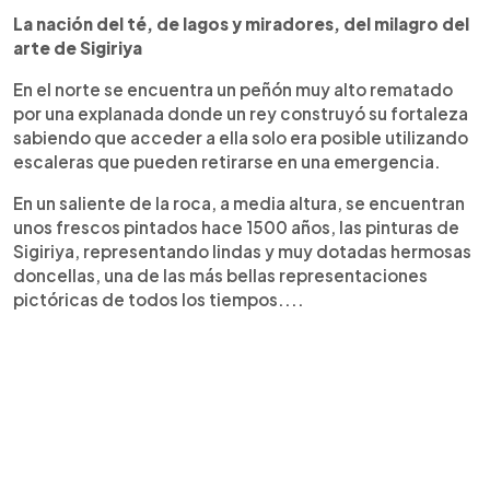
La nación del té, de lagos y miradores, del milagro del
arte de Sigiriya
En el norte se encuentra un peñón muy alto rematado
por una explanada donde un rey construyó su fortaleza
sabiendo que acceder a ella solo era posible utilizando
escaleras que pueden retirarse en una emergencia.
En un saliente de la roca, a media altura, se encuentran
unos frescos pintados hace 1500 años, las pinturas de
Sigiriya, representando lindas y muy dotadas hermosas
doncellas, una de las más bellas representaciones
pictóricas de todos los tiempos....