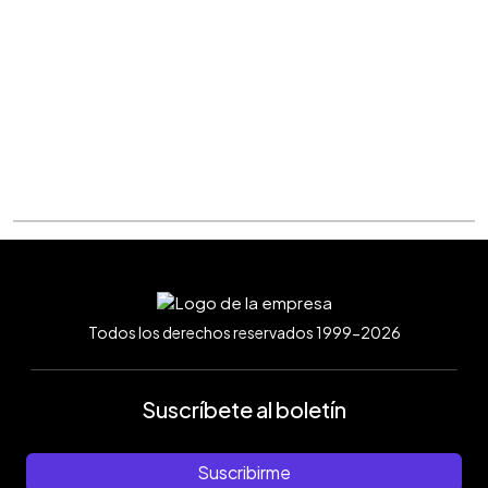
Todos los derechos reservados 1999-2026
Suscríbete al boletín
Suscribirme