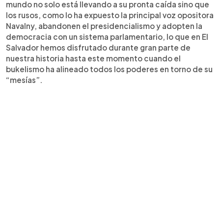
mundo no solo está llevando a su pronta caída sino que
los rusos, como lo ha expuesto la principal voz opositora
Navalny, abandonen el presidencialismo y adopten la
democracia con un sistema parlamentario, lo que en El
Salvador hemos disfrutado durante gran parte de
nuestra historia hasta este momento cuando el
bukelismo ha alineado todos los poderes en torno de su
“mesías”.