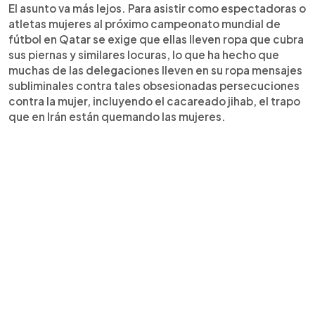
El asunto va más lejos. Para asistir como espectadoras o
atletas mujeres al próximo campeonato mundial de
fútbol en Qatar se exige que ellas lleven ropa que cubra
sus piernas y similares locuras, lo que ha hecho que
muchas de las delegaciones lleven en su ropa mensajes
subliminales contra tales obsesionadas persecuciones
contra la mujer, incluyendo el cacareado jihab, el trapo
que en Irán están quemando las mujeres.