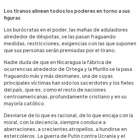
Los tiranos alinean todos los poderes en torno a sus
figuras
Los burócratas en el poder, las mafias de aduladores
alrededor de déspotas, se las pasan fraguando
medidas, restricciones, exigencias con las que suponen
que sus personas serán premiadas por el tirano.
Nadie duda de que en Nicaragua la fábrica de
ocurrencias alrededor de Ortega y la Murillo se la pasa
fraguando más y más desmanes, una de cuyas
principales víctimas han sido los sacerdotes y los fieles
del país, que es, como el resto de naciones
centroamericanas, profundamente cristiano y en su
mayoría católico.
Desviarse de lo que es racional, de lo que encaja con la
moral, con la decencia, siempre conduce a
aberraciones, a crecientes atropellos, a hundirse en
estercoleros. La guerra de Putin contra Ucrania y el