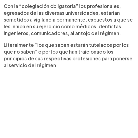
Con la “colegiación obligatoria” los profesionales,
egresados de las diversas universidades, estarían
sometidos a vigilancia permanente, expuestos a que se
les inhiba en su ejercicio como médicos, dentistas,
ingenieros, comunicadores, al antojo del régimen…
Literalmente “los que saben estarán tutelados por los
que no saben” o por los que han traicionado los
principios de sus respectivas profesiones para ponerse
al servicio del régimen.