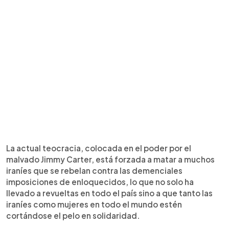
La actual teocracia, colocada en el poder por el
malvado Jimmy Carter, está forzada a matar a muchos
iraníes que se rebelan contra las demenciales
imposiciones de enloquecidos, lo que no solo ha
llevado a revueltas en todo el país sino a que tanto las
iraníes como mujeres en todo el mundo estén
cortándose el pelo en solidaridad.