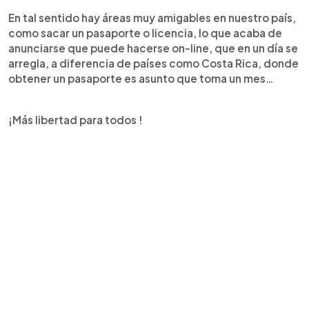
En tal sentido hay áreas muy amigables en nuestro país,
como sacar un pasaporte o licencia, lo que acaba de
anunciarse que puede hacerse on-line, que en un día se
arregla, a diferencia de países como Costa Rica, donde
obtener un pasaporte es asunto que toma un mes…
¡Más libertad para todos !