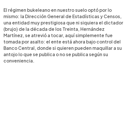
El régimen bukeleano en nuestro suelo optó por lo
mismo: la Dirección General de Estadísticas y Censos,
una entidad muy prestigiosa que ni siquiera el dictador
(brujo) de la década de los Treinta, Hernández
Martínez, se atrevió a tocar, aquí simplemente fue
tomada por asalto: el ente está ahora bajo control del
Banco Central, donde si quieren pueden maquillar a su
antojo lo que se publica o no se publica según su
conveniencia.