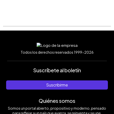
Todos los derechos reservados 1999-2026
Suscríbete al boletín
Suscribirme
Quiénes somos
Somos un portal abierto, propositivo y moderno, pensado
para reflejar a un país que avanza, se reinventa y se une.