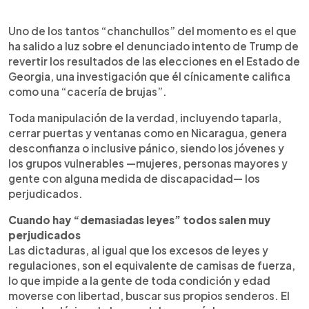
Uno de los tantos “chanchullos” del momento es el que
ha salido a luz sobre el denunciado intento de Trump de
revertir los resultados de las elecciones en el Estado de
Georgia, una investigación que él cínicamente califica
como una “cacería de brujas”.
Toda manipulación de la verdad, incluyendo taparla,
cerrar puertas y ventanas como en Nicaragua, genera
desconfianza o inclusive pánico, siendo los jóvenes y
los grupos vulnerables —mujeres, personas mayores y
gente con alguna medida de discapacidad— los
perjudicados.
Cuando hay “demasiadas leyes” todos salen muy
perjudicados
Las dictaduras, al igual que los excesos de leyes y
regulaciones, son el equivalente de camisas de fuerza,
lo que impide a la gente de toda condición y edad
moverse con libertad, buscar sus propios senderos. El