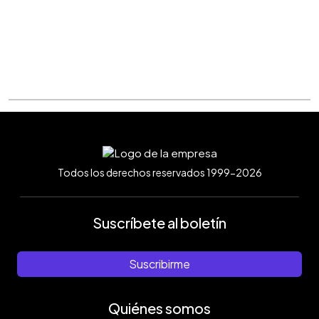
Todos los derechos reservados 1999-2026
Suscríbete al boletín
Suscribirme
Quiénes somos