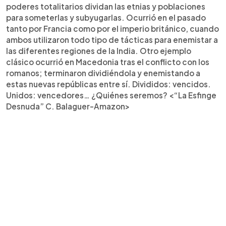
poderes totalitarios dividan las etnias y poblaciones
para someterlas y subyugarlas. Ocurrió en el pasado
tanto por Francia como por el imperio británico, cuando
ambos utilizaron todo tipo de tácticas para enemistar a
las diferentes regiones de la India. Otro ejemplo
clásico ocurrió en Macedonia tras el conflicto con los
romanos; terminaron dividiéndola y enemistando a
estas nuevas repúblicas entre sí. Divididos: vencidos.
Unidos: vencedores… ¿Quiénes seremos? <“La Esfinge
Desnuda” C. Balaguer-Amazon>