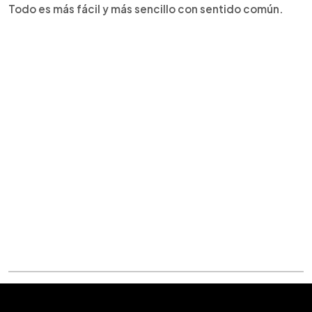
Todo es más fácil y más sencillo con sentido común.