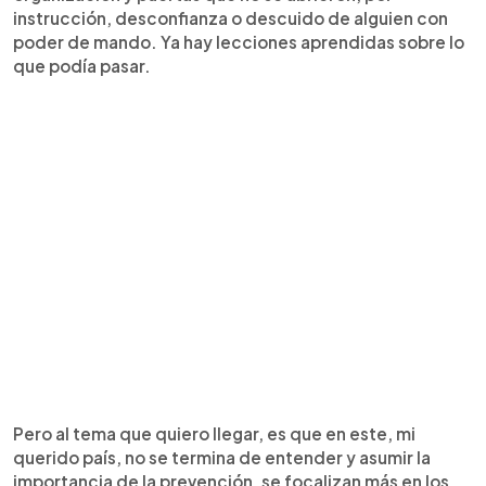
instrucción, desconfianza o descuido de alguien con
poder de mando. Ya hay lecciones aprendidas sobre lo
que podía pasar.
Pero al tema que quiero llegar, es que en este, mi
querido país, no se termina de entender y asumir la
importancia de la prevención, se focalizan más en los