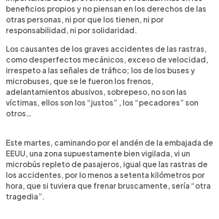
beneficios propios y no piensan en los derechos de las
otras personas, ni por que los tienen, ni por
responsabilidad, ni por solidaridad.
Los causantes de los graves accidentes de las rastras,
como desperfectos mecánicos, exceso de velocidad,
irrespeto a las señales de tráfico; los de los buses y
microbuses, que se le fueron los frenos,
adelantamientos abusivos, sobrepeso, no son las
víctimas, ellos son los “justos” , los “pecadores” son
otros…
Este martes, caminando por el andén de la embajada de
EEUU, una zona supuestamente bien vigilada, vi un
microbús repleto de pasajeros, igual que las rastras de
los accidentes, por lo menos a setenta kilómetros por
hora, que si tuviera que frenar bruscamente, sería “otra
tragedia”.