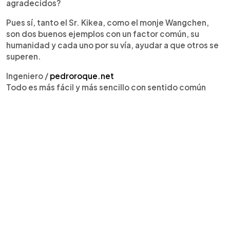
agradecidos?
Pues sí, tanto el Sr. Kikea, como el monje Wangchen,
son dos buenos ejemplos con un factor común, su
humanidad y cada uno por su vía, ayudar a que otros se
superen.
Ingeniero /
pedroroque.net
Todo es más fácil y más sencillo con sentido común