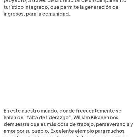
proyecto, a través de la creación de un campamento
turístico integrado, que permite la generación de
ingresos, para la comunidad.
En este nuestro mundo, donde frecuentemente se
habla de “falta de liderazgo”, William Kikanea nos
demuestra que es más cosa de trabajo, perseverancia y
amor por su pueblo. Excelente ejemplo para muchos