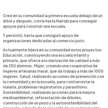
Creó en su comunidad la primera escuela debajo de un
árbol y después, corría hasta Nairobi para conseguir
apoyos para construir una escuela.
Y persistió, hasta que consiguió apoyo de
organizaciones dedicadas al comercio justo.
Actualmente lidera en su comunidad estos proyectos:
Educación, construyendo una escuela infantil y
primaria, que ofrece escolarización de calidad a más
de 250 alumnos. Mujer, creando una cooperativa de
mujeres artesanas masai, que da trabajo a más de 1000
mujeres. Salud, realizando acciones de prevención con
la comunidad y en la escuela, para contrarrestar la
malaria, problemas respiratorios y parasitismo.
Sostenibilidad, realizando acciones para la mejora
medioambiental, reforestación de árboles,
construcción de un pozo y la autosostenibilidad del