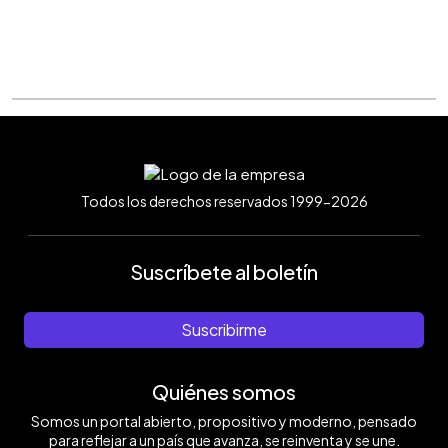
Todos los derechos reservados 1999-2026
Suscríbete al boletín
Suscribirme
Quiénes somos
Somos un portal abierto, propositivo y moderno, pensado
para reflejar a un país que avanza, se reinventa y se une.