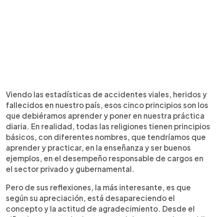
Viendo las estadísticas de accidentes viales, heridos y
fallecidos en nuestro país, esos cinco principios son los
que debiéramos aprender y poner en nuestra práctica
diaria. En realidad, todas las religiones tienen principios
básicos, con diferentes nombres, que tendríamos que
aprender y practicar, en la enseñanza y ser buenos
ejemplos, en el desempeño responsable de cargos en
el sector privado y gubernamental.
Pero de sus reflexiones, la más interesante, es que
según su apreciación, está desapareciendo el
concepto y la actitud de agradecimiento. Desde el