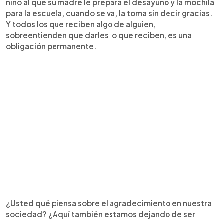
niño al que su madre le prepara el desayuno y la mochila
para la escuela, cuando se va, la toma sin decir gracias.
Y todos los que reciben algo de alguien,
sobreentienden que darles lo que reciben, es una
obligación permanente.
¿Usted qué piensa sobre el agradecimiento en nuestra
sociedad? ¿Aquí también estamos dejando de ser