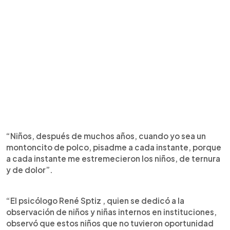
“Niños, después de muchos años, cuando yo sea un
montoncito de polco, pisadme a cada instante, porque
a cada instante me estremecieron los niños, de ternura
y de dolor”.
“El psicólogo René Sptiz , quien se dedicó a la
observación de niños y niñas internos en instituciones,
observó que estos niños que no tuvieron oportunidad