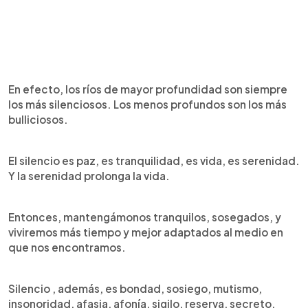
En efecto, los ríos de mayor profundidad son siempre
los más silenciosos. Los menos profundos son los más
bulliciosos.
El silencio es paz, es tranquilidad, es vida, es serenidad.
Y la serenidad prolonga la vida.
Entonces, mantengámonos tranquilos, sosegados, y
viviremos más tiempo y mejor adaptados al medio en
que nos encontramos.
Silencio , además, es bondad, sosiego, mutismo,
insonoridad, afasia, afonía, sigilo, reserva, secreto,