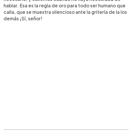
hablar. Esa es la regla de oro para todo ser humano que
calla, que se muestra silencioso ante la gritería de la los
demás ¡Sí, señor!