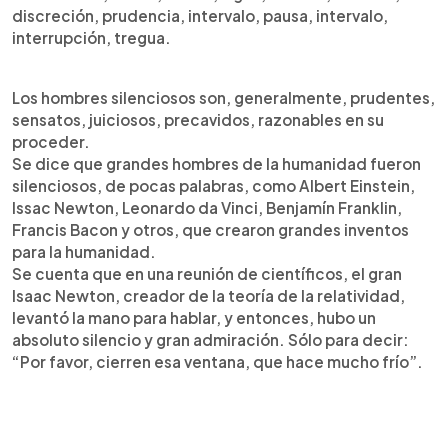
discreción, prudencia, intervalo, pausa, intervalo,
interrupción, tregua.
Los hombres silenciosos son, generalmente, prudentes,
sensatos, juiciosos, precavidos, razonables en su
proceder.
Se dice que grandes hombres de la humanidad fueron
silenciosos, de pocas palabras, como Albert Einstein,
Issac Newton, Leonardo da Vinci, Benjamín Franklin,
Francis Bacon y otros, que crearon grandes inventos
para la humanidad.
Se cuenta que en una reunión de científicos, el gran
Isaac Newton, creador de la teoría de la relatividad,
levantó la mano para hablar, y entonces, hubo un
absoluto silencio y gran admiración. Sólo para decir:
“Por favor, cierren esa ventana, que hace mucho frío”.