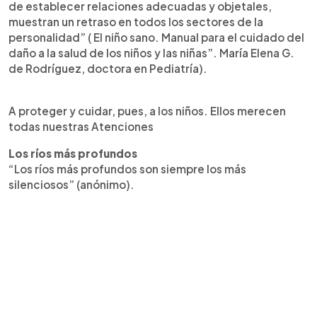
de establecer relaciones adecuadas y objetales,
muestran un retraso en todos los sectores de la
personalidad” ( El niño sano. Manual para el cuidado del
daño a la salud de los niños y las niñas”. María Elena G.
de Rodríguez, doctora en Pediatría).
A proteger y cuidar, pues, a los niños. Ellos merecen
todas nuestras Atenciones
Los ríos más profundos
“Los ríos más profundos son siempre los más
silenciosos” (anónimo).