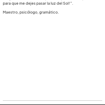
para que me dejes pasar la luz del Sol!”.
Maestro, psicólogo, gramático.