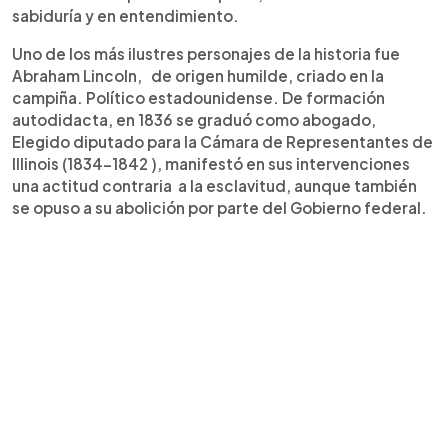
sabiduría y en entendimiento.
Uno de los más ilustres personajes de la historia fue
Abraham Lincoln, de origen humilde, criado en la
campiña. Político estadounidense. De formación
autodidacta, en 1836 se graduó como abogado,
Elegido diputado para la Cámara de Representantes de
Illinois (1834-1842 ), manifestó en sus intervenciones
una actitud contraria a la esclavitud, aunque también
se opuso a su abolición por parte del Gobierno federal.