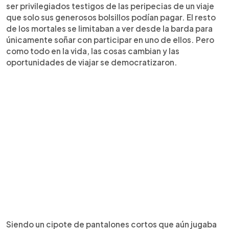
ser privilegiados testigos de las peripecias de un viaje
que solo sus generosos bolsillos podían pagar. El resto
de los mortales se limitaban a ver desde la barda para
únicamente soñar con participar en uno de ellos. Pero
como todo en la vida, las cosas cambian y las
oportunidades de viajar se democratizaron.
Siendo un cipote de pantalones cortos que aún jugaba