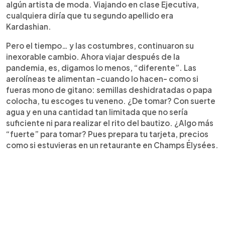
algún artista de moda. Viajando en clase Ejecutiva,
cualquiera diría que tu segundo apellido era
Kardashian.
Pero el tiempo… y las costumbres, continuaron su
inexorable cambio. Ahora viajar después de la
pandemia, es, digamos lo menos, “diferente”. Las
aerolíneas te alimentan -cuando lo hacen- como si
fueras mono de gitano: semillas deshidratadas o papa
colocha, tu escoges tu veneno. ¿De tomar? Con suerte
agua y en una cantidad tan limitada que no sería
suficiente ni para realizar el rito del bautizo. ¿Algo más
“fuerte” para tomar? Pues prepara tu tarjeta, precios
como si estuvieras en un retaurante en Champs Élysées.