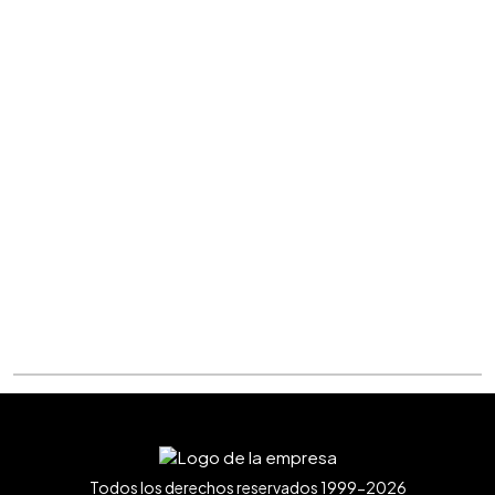
Todos los derechos reservados 1999-2026