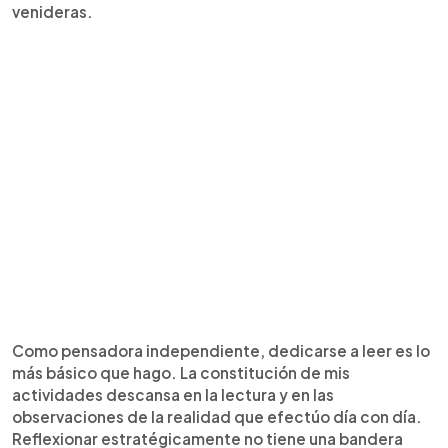
venideras.
Como pensadora independiente, dedicarse a leer es lo
más básico que hago. La constitución de mis
actividades descansa en la lectura y en las
observaciones de la realidad que efectúo día con día.
Reflexionar estratégicamente no tiene una bandera