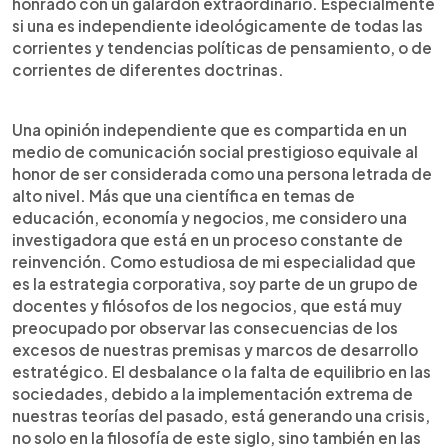
honrado con un galardón extraordinario. Especialmente
si una es independiente ideológicamente de todas las
corrientes y tendencias políticas de pensamiento, o de
corrientes de diferentes doctrinas.
Una opinión independiente que es compartida en un
medio de comunicación social prestigioso equivale al
honor de ser considerada como una persona letrada de
alto nivel. Más que una científica en temas de
educación, economía y negocios, me considero una
investigadora que está en un proceso constante de
reinvención. Como estudiosa de mi especialidad que
es la estrategia corporativa, soy parte de un grupo de
docentes y filósofos de los negocios, que está muy
preocupado por observar las consecuencias de los
excesos de nuestras premisas y marcos de desarrollo
estratégico. El desbalance o la falta de equilibrio en las
sociedades, debido a la implementación extrema de
nuestras teorías del pasado, está generando una crisis,
no solo en la filosofía de este siglo, sino también en las