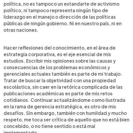
política, no es tampoco un estandarte de activismo
político, ni tampoco representa ningún tipo de
liderazgo en el manejo o dirección de las políticas
públicas de ningún gobierno. Ni en nuestro país, ni en
otras naciones.
Hacer reflexiones del conocimiento, en el área de
estrategia corporativa, es el eje esencial de mis
estudios. Escribir mis opiniones sobre las causas y
consecuencias de los problemas económicos y
gerenciales actuales también es parte de mi trabajo.
Tratar de buscar la objetividad con una propiedad
escolástica, sin caer en la retórica complicada de las
publicaciones académicas es parte de mis retos
cotidianos. Continuar actualizándome como ilustrada
en la rama de gerencia estratégica, es otro de mis
desafíos. Sin embargo, también con humildad y mucho
respeto, me toca ser crítica de aquello que no está bien
concebido, o no tiene sentido o está mal
implementado.