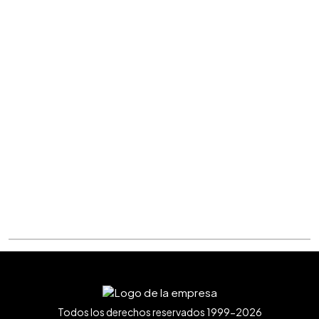
Todos los derechos reservados 1999-2026