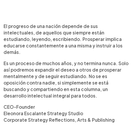
El progreso de una nación depende de sus
intelectuales, de aquellos que siempre están
estudiando, leyendo, escribiendo. Prosperar implica
educarse constantemente a una misma y instruir a los
demás.
Es un proceso de muchos años, y no termina nunca. Solo
así podremos expandir el deseo a otros de prosperar
mentalmente y de seguir estudiando. No se es
oposición contra nadie, si simplemente se está
buscando y compartiendo en esta columna, un
desarrollo intelectual integral para todos.
CEO-Founder
Eleonora Escalante Strategy Studio
Corporate Strategy Reflections, Arts & Publishing