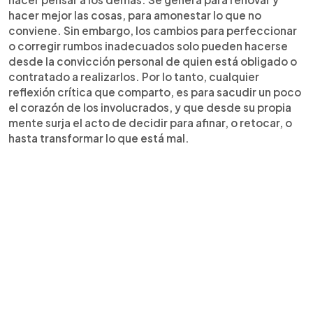
hacer mejor las cosas, para amonestar lo que no
conviene. Sin embargo, los cambios para perfeccionar
o corregir rumbos inadecuados solo pueden hacerse
desde la convicción personal de quien está obligado o
contratado a realizarlos. Por lo tanto, cualquier
reflexión crítica que comparto, es para sacudir un poco
el corazón de los involucrados, y que desde su propia
mente surja el acto de decidir para afinar, o retocar, o
hasta transformar lo que está mal.