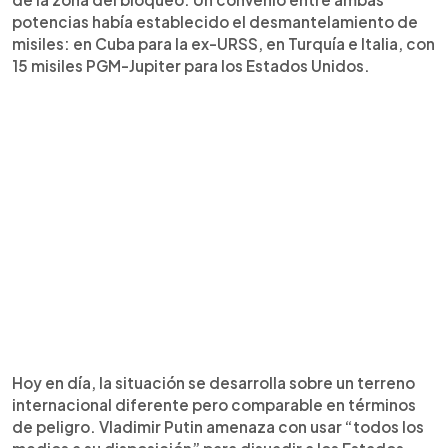
potencias había establecido el desmantelamiento de
misiles: en Cuba para la ex-URSS, en Turquía e Italia, con
15 misiles PGM-Jupiter para los Estados Unidos.
Hoy en día, la situación se desarrolla sobre un terreno
internacional diferente pero comparable en términos
de peligro. Vladimir Putin amenaza con usar “todos los