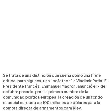
Se trata de una distinción que suena como una firme
crítica, para algunos, una “bofetada” a Vladimir Putin. El
Presidente francés, Emmanuel Macron, anunció el 7 de
octubre pasado, para la primera cumbre de la
comunidad política europea, la creación de un fondo
especial europeo de 100 millones de dólares para la
compra directa de armamentos para Kiev.