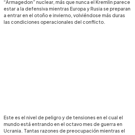
“Armagedon” nuclear, más que nunca el Kremlin parece
estar a la defensiva mientras Europa y Rusia se preparan
a entrar en el otoño e invierno, volviéndose más duras
las condiciones operacionales del conflicto.
Este es el nivel de peligro y de tensiones en el cual el
mundo está entrando en el octavo mes de guerra en
Ucrania. Tantas razones de preocupación mientras el