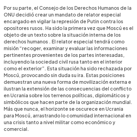
Por su parte, el Consejo de los Derechos Humanos de la
ONU decidió crear un mandato de relator especial
encargado en vigilar la represión de Putin contra los
opositores rusos. Ha sido la primera vez que Moscú es el
objeto de un texto sobre la situación interna de los
derechos humanos . El relator especial tendrá como
misión “recoger, examinar y evaluar las informaciones
pertinentes provenientes de los partes interesadas,
incluyendo la sociedad civil rusa tanto en el interior
como el exterior”. Esta situación ha sido rechazada por
Moscú, provocando sin duda su ira. Estas posiciones
demuestran una nueva forma de movilización externa e
ilustran la extensión de las consecuencias del conflicto
en Ucrania sobre los terrenos políticas, diplomáticos y
simbólicos que hacen parte de la organización mundial.
Más que nunca, el horizonte se oscurece en Ucrania
para Moscú, arrastrando lo comunidad internacional en
una crisis tanto a nivel militar como económico y
comercial.