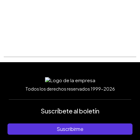
Todos los derechos reservados 1999-2026
Suscríbete al boletín
Suscribirme