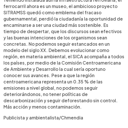
ferrocarril ahora es un museo, el ambicioso proyecto
SITRAMSS quedó como emblema del fracaso
gubernamental, perdió la ciudadanía la oportunidad de
encaminarse a ser una ciudad más sostenible. Es
tiempo de despertar, que los discursos sean efectivos
y las buenas intenciones de los organismos sean
concretas. No podemos seguir estancados en un
modelo del siglo XX. Debemos evolucionar como
región, en materia ambiental, el SICA acompaña a todos
los países, por medio de la Comisión Centroamericana
de Ambiente y Desarrollo la cual sería oportuno
conocer sus avances. Pese a que la región
centroamericana representa un 0.35 % de las
emisiones a nivel global, no podemos seguir
deteriorándonos, no tener políticas de
descarbonización y seguir deforestando sin control.
Más acción y menos contaminación.
Publicista y ambientalista/Chmendia