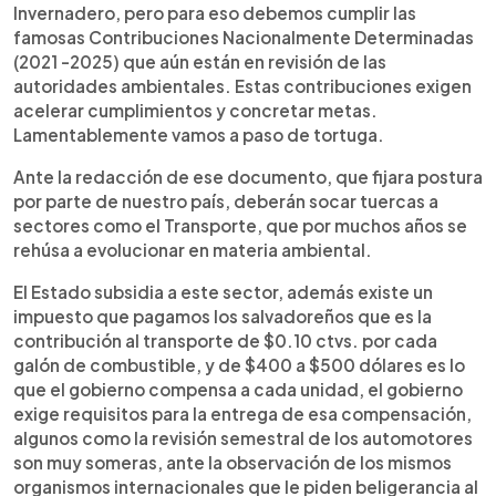
Invernadero, pero para eso debemos cumplir las
famosas Contribuciones Nacionalmente Determinadas
(2021 -2025) que aún están en revisión de las
autoridades ambientales. Estas contribuciones exigen
acelerar cumplimientos y concretar metas.
Lamentablemente vamos a paso de tortuga.
Ante la redacción de ese documento, que fijara postura
por parte de nuestro país, deberán socar tuercas a
sectores como el Transporte, que por muchos años se
rehúsa a evolucionar en materia ambiental.
El Estado subsidia a este sector, además existe un
impuesto que pagamos los salvadoreños que es la
contribución al transporte de $0.10 ctvs. por cada
galón de combustible, y de $400 a $500 dólares es lo
que el gobierno compensa a cada unidad, el gobierno
exige requisitos para la entrega de esa compensación,
algunos como la revisión semestral de los automotores
son muy someras, ante la observación de los mismos
organismos internacionales que le piden beligerancia al