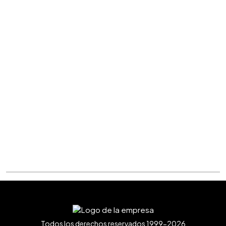
Todos los derechos reservados 1999-2026