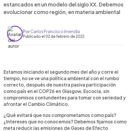
estancados en un modelo del siglo XX. Debemos
evolucionar como región, en materia ambiental
Por
Carlos Francisco Imendia
Publicado el 02 de febrero de 2022
0:00
►
Escuchar artículo
Estamos iniciando el segundo mes del año y corre el
tiempo, no se ve una política ambiental con el rumbo
correcto, después de nuestra pasiva participación
como país en el COP26 en Glasgow, Escocia, sin
compromisos contundentes para tomar con seriedad y
afrontar el Cambio Climático.
¿Qué evitará que nos comprometamos como país?
¿Intereses que no conocemos? Debemos fijarnos como
meta reducir las emisiones de Gases de Efecto