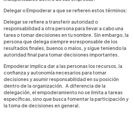
Delegar o Empoderar a que se refieren estos términos:
Delegar se refiere a transferir autoridad o
responsabilidad a otra persona para llevar a cabo una
tarea o tomar decisiones en tu nombre. Sin embargo, la
persona que delega siempre esresponsable de los
resultados finales, buenos o malos, y sigue teniendo la
autoridad final para tomar decisiones importantes.
Empoderar implica dar a las personas los recursos, la
confianza y autonomía necesarios para tomar
decisiones y asumir responsabilidad en su posición
dentro de la organización. A diferencia de la
delegación, el empoderamiento no se limita a tareas
específicas, sino que busca fomentar la participación y
la toma de decisiones en general.