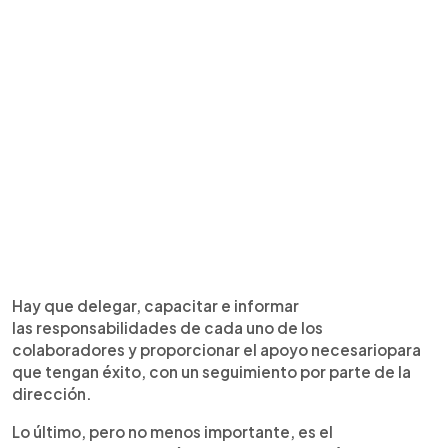
Hay que delegar, capacitar e informar
las responsabilidades de cada uno de los
colaboradores y proporcionar el apoyo necesariopara
que tengan éxito, con un seguimiento por parte de la
dirección.
Lo último, pero no menos importante, es el