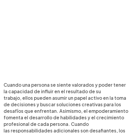
Cuando una persona se siente valorados y poder tener
la capacidad de influir en el resultado de su
trabajo, ellos pueden asumir un papel activo en la toma
de decisiones y buscar soluciones creativas para los
desafíos que enfrentan. Asimismo, el empoderamiento
fomenta el desarrollo de habilidades y el crecimiento
profesional de cada persona. Cuando
las responsabilidades adicionales son desafiantes, los