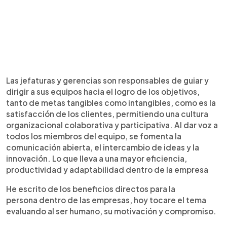
Las jefaturas y gerencias son responsables de guiar y
dirigir a sus equipos hacia el logro de los objetivos,
tanto de metas tangibles como intangibles, como es la
satisfacción de los clientes, permitiendo una cultura
organizacional colaborativa y participativa. Al dar voz a
todos los miembros del equipo, se fomenta la
comunicación abierta, el intercambio de ideas y la
innovación. Lo que lleva a una mayor eficiencia,
productividad y adaptabilidad dentro de la empresa
He escrito de los beneficios directos para la
persona dentro de las empresas, hoy tocare el tema
evaluando al ser humano, su motivación y compromiso.