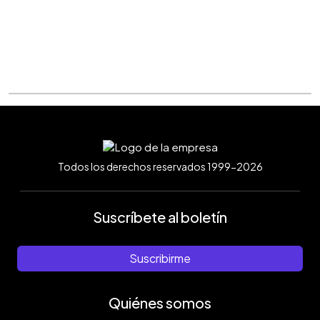
Todos los derechos reservados 1999-2026
Suscríbete al boletín
Suscribirme
Quiénes somos