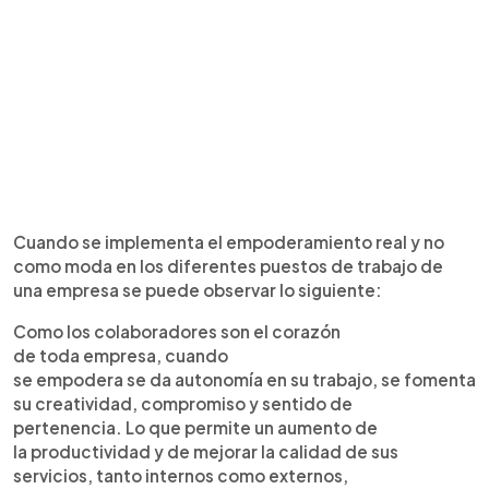
Cuando se implementa el empoderamiento real y no
como moda en los diferentes puestos de trabajo de
una empresa se puede observar lo siguiente:
Como los colaboradores son el corazón
de toda empresa, cuando
se empodera se da autonomía en su trabajo, se fomenta
su creatividad, compromiso y sentido de
pertenencia. Lo que permite un aumento de
la productividad y de mejorar la calidad de sus
servicios, tanto internos como externos,