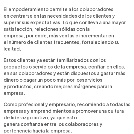
El empoderamiento permite a los colaboradores
en centrarse en las necesidades de los clientes y
superar sus expectativas. Lo que conlleva a una mayor
satisfacción, relaciones sólidas con la
empresa, por ende, más ventas e incrementar en
el número de clientes frecuentes, fortaleciendo su
lealtad.
Estos clientes ya están familiarizados con los
productos o servicios de la empresa, confían en ellos,
en sus colaboradores y están dispuestos a gastar más
dinero o pagar un poco más por losservicios
y productos, creando mejores márgenes para la
empresa.
Como profesional y empresario, recomiendo a todas las
empresas y emprendimientos a promover una cultura
de liderazgo activo, ya que esto
genera confianza entre los colaboradores y
pertenencia hacia la empresa.