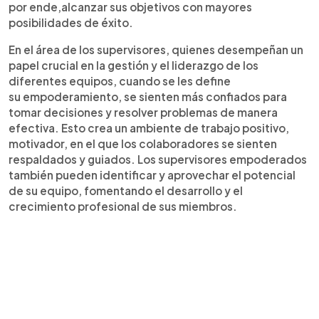
por ende,alcanzar sus objetivos con mayores
posibilidades de éxito.
En el área de los supervisores, quienes desempeñan un
papel crucial en la gestión y el liderazgo de los
diferentes equipos, cuando se les define
su empoderamiento, se sienten más confiados para
tomar decisiones y resolver problemas de manera
efectiva. Esto crea un ambiente de trabajo positivo,
motivador, en el que los colaboradores se sienten
respaldados y guiados. Los supervisores empoderados
también pueden identificar y aprovechar el potencial
de su equipo, fomentando el desarrollo y el
crecimiento profesional de sus miembros.