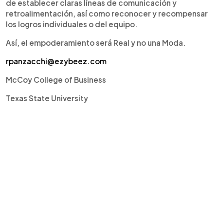
de establecer claras líneas de comunicación y
retroalimentación, así como reconocer y recompensar
los logros individuales o del equipo.
Así, el empoderamiento será Real y no una Moda.
rpanzacchi@ezybeez.com
McCoy College of Business
Texas State University