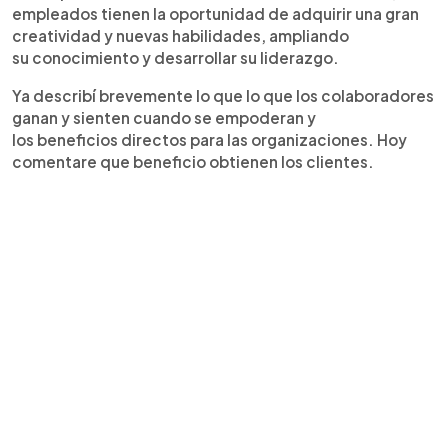
empleados tienen la oportunidad de adquirir una gran
creatividad y nuevas habilidades, ampliando
su conocimiento y desarrollar su liderazgo.
Ya describí brevemente lo que lo que los colaboradores
ganan y sienten cuando se empoderan y
los beneficios directos para las organizaciones. Hoy
comentare que beneficio obtienen los clientes.