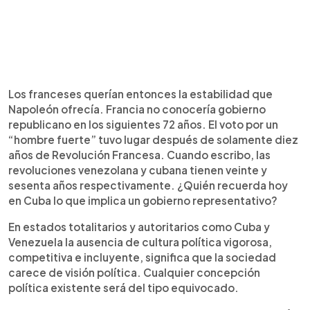
Los franceses querían entonces la estabilidad que
Napoleón ofrecía. Francia no conocería gobierno
republicano en los siguientes 72 años. El voto por un
“hombre fuerte” tuvo lugar después de solamente diez
años de Revolución Francesa. Cuando escribo, las
revoluciones venezolana y cubana tienen veinte y
sesenta años respectivamente. ¿Quién recuerda hoy
en Cuba lo que implica un gobierno representativo?
En estados totalitarios y autoritarios como Cuba y
Venezuela la ausencia de cultura política vigorosa,
competitiva e incluyente, significa que la sociedad
carece de visión política. Cualquier concepción
política existente será del tipo equivocado.