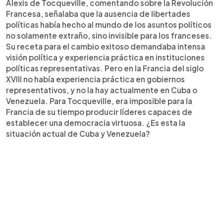
Alexis de Tocqueville, comentando sobre la Revolución
Francesa, señalaba que la ausencia de libertades
políticas había hecho al mundo de los asuntos políticos
no solamente extraño, sino invisible para los franceses.
Su receta para el cambio exitoso demandaba intensa
visión política y experiencia práctica en instituciones
políticas representativas. Pero en la Francia del siglo
XVIII no había experiencia práctica en gobiernos
representativos, y no la hay actualmente en Cuba o
Venezuela. Para Tocqueville, era imposible para la
Francia de su tiempo producir líderes capaces de
establecer una democracia virtuosa. ¿Es esta la
situación actual de Cuba y Venezuela?