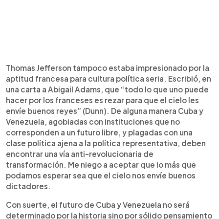
Thomas Jefferson tampoco estaba impresionado por la
aptitud francesa para cultura política seria. Escribió, en
una carta a Abigail Adams, que “todo lo que uno puede
hacer por los franceses es rezar para que el cielo les
envíe buenos reyes” (Dunn). De alguna manera Cuba y
Venezuela, agobiadas con instituciones que no
corresponden a un futuro libre, y plagadas con una
clase política ajena a la política representativa, deben
encontrar una vía anti-revolucionaria de
transformación. Me niego a aceptar que lo más que
podamos esperar sea que el cielo nos envíe buenos
dictadores.
Con suerte, el futuro de Cuba y Venezuela no será
determinado por la historia sino por sólido pensamiento