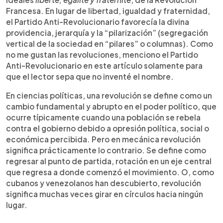
Francesa. En lugar de libertad, igualdad y fraternidad,
el Partido Anti-Revolucionario favorecía la divina
providencia, jerarquía y la “pilarización” (segregación
vertical de la sociedad en “pilares” o columnas). Como
no me gustan las revoluciones, menciono el Partido
Anti-Revolucionario en este artículo solamente para
que el lector sepa que no inventé el nombre.
En ciencias políticas, una revolución se define como un
cambio fundamental y abrupto en el poder político, que
ocurre típicamente cuando una población se rebela
contra el gobierno debido a opresión política, social o
económica percibida. Pero en mecánica revolución
significa prácticamente lo contrario. Se define como
regresar al punto de partida, rotación en un eje central
que regresa a donde comenzó el movimiento. O, como
cubanos y venezolanos han descubierto, revolución
significa muchas veces girar en círculos hacia ningún
lugar.