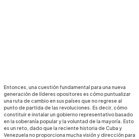
Entonces, una cuestión fundamental para una nueva
generación de líderes opositores es cómo puntualizar
una ruta de cambio en sus países que no regrese al
punto de partida de las revoluciones. Es decir, cómo
constituir e instalar un gobierno representativo basado
en la soberanía popular y la voluntad de la mayoría. Esto
es un reto, dado que la reciente historia de Cuba y
Venezuela no proporciona mucha visión y dirección para