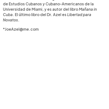
de Estudios Cubanos y Cubano-Americanos de la
Universidad de Miami, y es autor del libro
Mañana in
Cuba
. El último libro del Dr. Azel es
Libertad para
Novatos
.
*JoeAzel@me.com