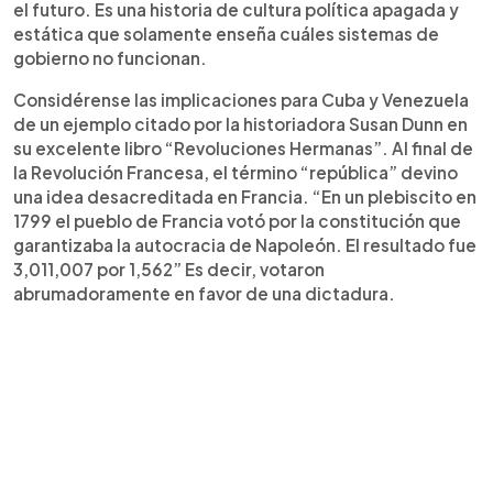
el futuro. Es una historia de cultura política apagada y
estática que solamente enseña cuáles sistemas de
gobierno no funcionan.
Considérense las implicaciones para Cuba y Venezuela
de un ejemplo citado por la historiadora Susan Dunn en
su excelente libro “Revoluciones Hermanas”. Al final de
la Revolución Francesa, el término “república” devino
una idea desacreditada en Francia. “En un plebiscito en
1799 el pueblo de Francia votó por la constitución que
garantizaba la autocracia de Napoleón. El resultado fue
3,011,007 por 1,562” Es decir, votaron
abrumadoramente en favor de una dictadura.