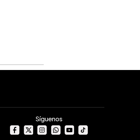
Síguenos