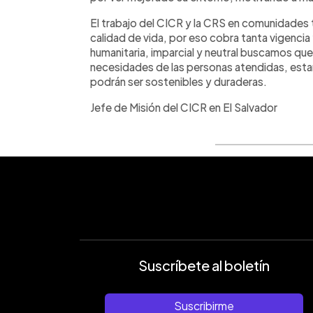
El trabajo del CICR y la CRS en comunidades t
calidad de vida, por eso cobra tanta vigenci
humanitaria, imparcial y neutral buscamos que
necesidades de las personas atendidas, esta
podrán ser sostenibles y duraderas.
Jefe de Misión del CICR en El Salvador
Suscríbete al boletín
Suscribirme