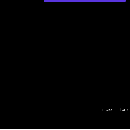
Inicio
Turi