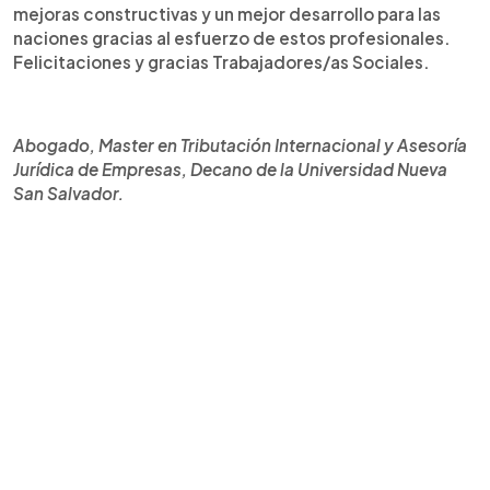
mejoras constructivas y un mejor desarrollo para las
naciones gracias al esfuerzo de estos profesionales.
Felicitaciones y gracias Trabajadores/as Sociales.
Abogado, Master en Tributación Internacional y Asesoría
Jurídica de Empresas, Decano de la Universidad Nueva
San Salvador.