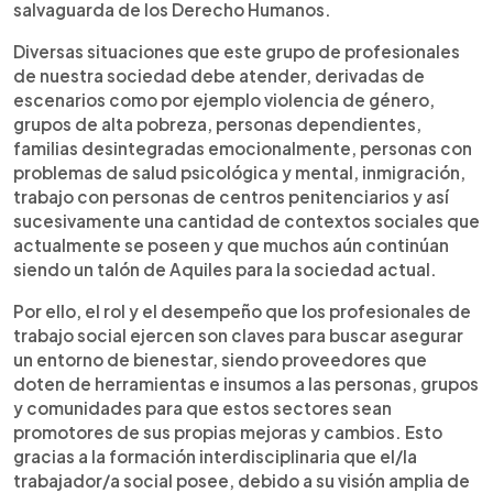
salvaguarda de los Derecho Humanos.
Diversas situaciones que este grupo de profesionales
de nuestra sociedad debe atender, derivadas de
escenarios como por ejemplo violencia de género,
grupos de alta pobreza, personas dependientes,
familias desintegradas emocionalmente, personas con
problemas de salud psicológica y mental, inmigración,
trabajo con personas de centros penitenciarios y así
sucesivamente una cantidad de contextos sociales que
actualmente se poseen y que muchos aún continúan
siendo un talón de Aquiles para la sociedad actual.
Por ello, el rol y el desempeño que los profesionales de
trabajo social ejercen son claves para buscar asegurar
un entorno de bienestar, siendo proveedores que
doten de herramientas e insumos a las personas, grupos
y comunidades para que estos sectores sean
promotores de sus propias mejoras y cambios. Esto
gracias a la formación interdisciplinaria que el/la
trabajador/a social posee, debido a su visión amplia de