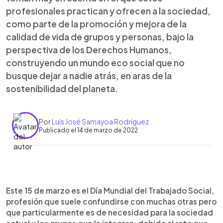
profesionales practican y ofrecen a la sociedad,
como parte de la promoción y mejora de la
calidad de vida de grupos y personas, bajo la
perspectiva de los Derechos Humanos,
construyendo un mundo eco social que no
busque dejar a nadie atrás, en aras de la
sostenibilidad del planeta.
Por
Luis José Samayoa Rodríguez
Publicado el 14 de marzo de 2022
0:00
►
Escuchar artículo
Este 15 de marzo es el Día Mundial del Trabajado Social,
profesión que suele confundirse con muchas otras pero
que particularmente es de necesidad para la sociedad