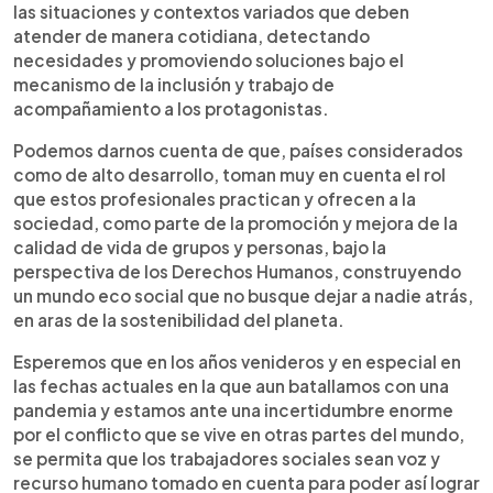
las situaciones y contextos variados que deben
atender de manera cotidiana, detectando
necesidades y promoviendo soluciones bajo el
mecanismo de la inclusión y trabajo de
acompañamiento a los protagonistas.
Podemos darnos cuenta de que, países considerados
como de alto desarrollo, toman muy en cuenta el rol
que estos profesionales practican y ofrecen a la
sociedad, como parte de la promoción y mejora de la
calidad de vida de grupos y personas, bajo la
perspectiva de los Derechos Humanos, construyendo
un mundo eco social que no busque dejar a nadie atrás,
en aras de la sostenibilidad del planeta.
Esperemos que en los años venideros y en especial en
las fechas actuales en la que aun batallamos con una
pandemia y estamos ante una incertidumbre enorme
por el conflicto que se vive en otras partes del mundo,
se permita que los trabajadores sociales sean voz y
recurso humano tomado en cuenta para poder así lograr