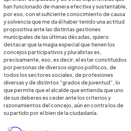
han funcionado de manera efectiva y sustentable,
por eso, con el suficiente conocimiento de causa
y solvencia que me da él haber tenido una actitud
propositiva ante las distintas gestiones
municipales de las últimas décadas, quiero
destacar que la magia especial que tienen los
concejos participativos y pluralistas es,
precisamente, eso, es decir, el estar constituidos
por personas de diversos signos políticos, de
todos los sectores sociales, de profesiones
diversas y de distintos “grados de juventud”, lo
que permite que el alcalde que entienda que uno
de sus deberes es ceder ante los criterios y
razonamientos del concejo, aún en contra los de
su partido por el bien de la ciudadanía.