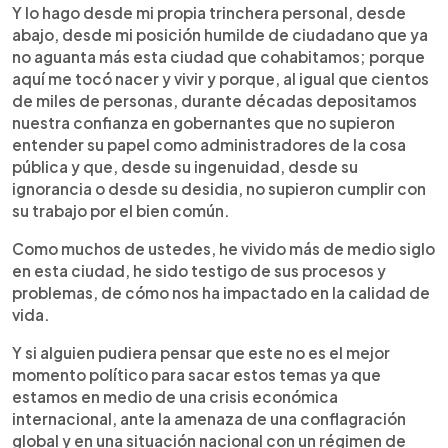
Y lo hago desde mi propia trinchera personal, desde
abajo, desde mi posición humilde de ciudadano que ya
no aguanta más esta ciudad que cohabitamos; porque
aquí me tocó nacer y vivir y porque, al igual que cientos
de miles de personas, durante décadas depositamos
nuestra confianza en gobernantes que no supieron
entender su papel como administradores de la cosa
pública y que, desde su ingenuidad, desde su
ignorancia o desde su desidia, no supieron cumplir con
su trabajo por el bien común.
Como muchos de ustedes, he vivido más de medio siglo
en esta ciudad, he sido testigo de sus procesos y
problemas, de cómo nos ha impactado en la calidad de
vida.
Y si alguien pudiera pensar que este no es el mejor
momento político para sacar estos temas ya que
estamos en medio de una crisis económica
internacional, ante la amenaza de una conflagración
global y en una situación nacional con un régimen de