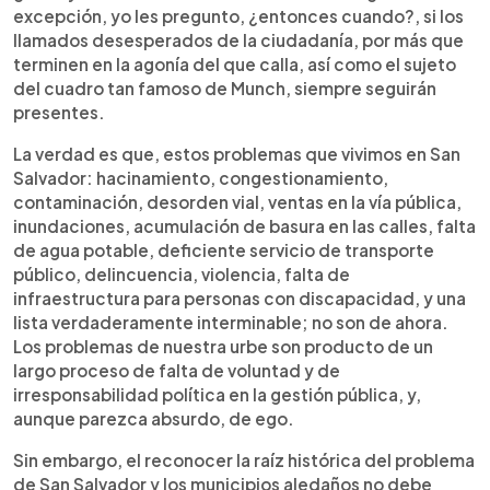
excepción, yo les pregunto, ¿entonces cuando?, si los
llamados desesperados de la ciudadanía, por más que
terminen en la agonía del que calla, así como el sujeto
del cuadro tan famoso de Munch, siempre seguirán
presentes.
La verdad es que, estos problemas que vivimos en San
Salvador: hacinamiento, congestionamiento,
contaminación, desorden vial, ventas en la vía pública,
inundaciones, acumulación de basura en las calles, falta
de agua potable, deficiente servicio de transporte
público, delincuencia, violencia, falta de
infraestructura para personas con discapacidad, y una
lista verdaderamente interminable; no son de ahora.
Los problemas de nuestra urbe son producto de un
largo proceso de falta de voluntad y de
irresponsabilidad política en la gestión pública, y,
aunque parezca absurdo, de ego.
Sin embargo, el reconocer la raíz histórica del problema
de San Salvador y los municipios aledaños no debe