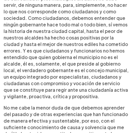
servir, de ninguna manera, para, simplemente, no hacer
lo que nos corresponde como ciudadanos y como
sociedad. Como ciudadanos, debemos entender que
ningún gobernante hace todo mal o todo bien, sí vemos
la historia de nuestra ciudad capital, hasta el peor de
nuestros alcaldes ha hecho cosas positivas por la
ciudad y hasta el mejor de nuestros ediles ha cometido
errores. Y es que ciudadanos y funcionarios no hemos
entendido que quien gobierna el municipio no es el
alcalde, él es, solamente, el que preside al gobierno
local, el verdadero gobernante es el concejo municipal,
un equipo integrado por especialistas, ciudadanos y
ciudadanas con compromiso y vocación de servicio
que se constituye para regir ante una ciudadanía activa
y vigilante, proactiva, crítica y propositiva.
No me cabe la menor duda de que debemos aprender
del pasado y de otras experiencias que han funcionado
de manera efectiva y sustentable, por eso, con el
suficiente conocimiento de causa y solvencia que me