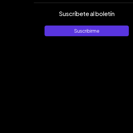
Suscríbete al boletín
Suscribirme