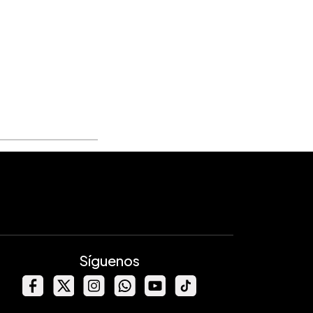
Síguenos