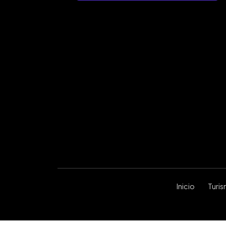
Inicio
Turi