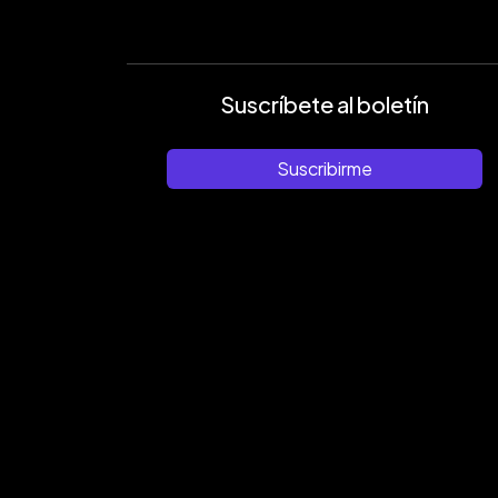
Suscríbete al boletín
Suscribirme