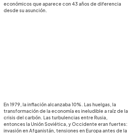
económicos que aparece con 43 años de diferencia
desde su asunción.
En 1979, la inflación alcanzaba 10%. Las huelgas, la
transformación de la economía es ineludible a raíz de la
crisis del carbón. Las turbulencias entre Rusia,
entonces la Unión Soviética, y Occidente eran fuertes:
invasión en Afganistán, tensiones en Europa antes de la