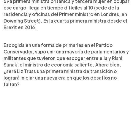
59a primera ministra británica y tercera mujer en ocupar
ese cargo, llega en tiempo difíciles al 10 (sede de la
residencia y oficinas del Primer ministro en Londres, en
Downing Street). Es la cuarta primera ministra desde el
Brexit en 2016.
Escogida en una forma de primarias en el Partido
Conservador, supo unir una mayoría de parlamentarios y
militantes que tuvieron que escoger entre ella y Rishi
Sunak, el ministro de economía saliente. Ahora bien,
¿será Liz Truss una primera ministra de transición o
logrará iniciar una nueva era en que los desafíos no
faltan?