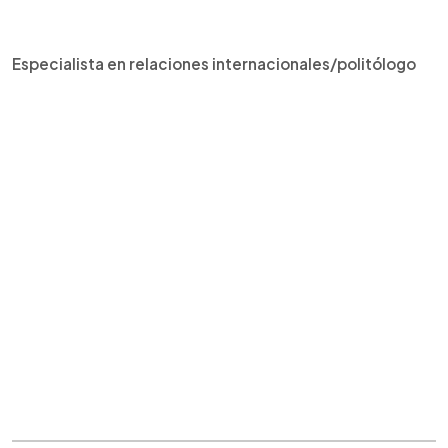
Especialista en relaciones internacionales/politólogo