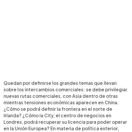
Quedan por definirse los grandes temas que llevan
sobre los intercambios comerciales: se debe privilegiar
nuevas rutas comerciales, con Asia dentro de otras
mientras tensiones económicas aparecen en China.
¿Cómo se podrá definir la frontera en el norte de
Irlanda? ¿Cómo la City, el centro de negocios en
Londres, podrá recuperar su licencia para poder operar
en la Unión Europea? En materia de política exterior,