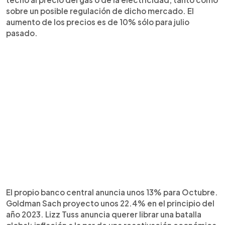
sobre un posible regulación de dicho mercado. El
aumento de los precios es de 10% sólo para julio
pasado.
El propio banco central anuncia unos 13% para Octubre.
Goldman Sach proyecto unos 22.4% en el principio del
año 2023. Lizz Tuss anuncia querer librar una batalla