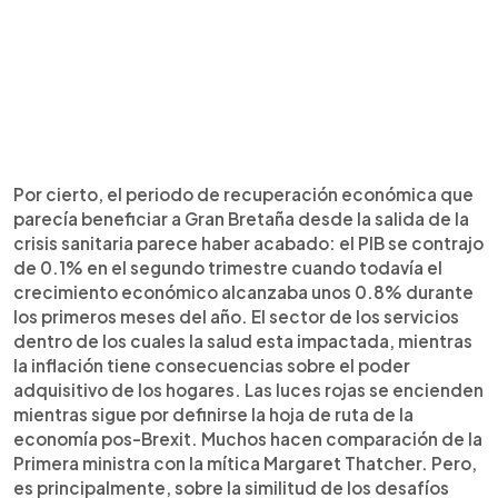
Por cierto, el periodo de recuperación económica que
parecía beneficiar a Gran Bretaña desde la salida de la
crisis sanitaria parece haber acabado: el PIB se contrajo
de 0.1% en el segundo trimestre cuando todavía el
crecimiento económico alcanzaba unos 0.8% durante
los primeros meses del año. El sector de los servicios
dentro de los cuales la salud esta impactada, mientras
la inflación tiene consecuencias sobre el poder
adquisitivo de los hogares. Las luces rojas se encienden
mientras sigue por definirse la hoja de ruta de la
economía pos-Brexit. Muchos hacen comparación de la
Primera ministra con la mítica Margaret Thatcher. Pero,
es principalmente, sobre la similitud de los desafíos