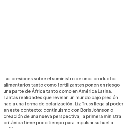
Las presiones sobre el suministro de unos productos
alimentarios tanto como fertilizantes ponen en riesgo
una parte de África tanto como en América Latina.
Tantas realidades que revelan un mundo bajo presión
hacia una forma de polarización. Liz Truss llega al poder
en este contexto: continuismo con Boris Johnson o
creación de una nueva perspectiva, la primera ministra
británica tiene poco tiempo para impulsar su huella