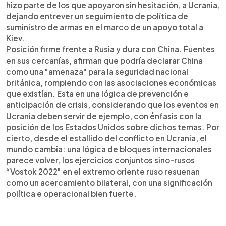
hizo parte de los que apoyaron sin hesitación, a Ucrania,
dejando entrever un seguimiento de política de
suministro de armas en el marco de un apoyo total a
Kiev.
Posición firme frente a Rusia y dura con China. Fuentes
en sus cercanías, afirman que podría declarar China
como una "amenaza" para la seguridad nacional
británica, rompiendo con las asociaciones económicas
que existían. Esta en una lógica de prevención e
anticipación de crisis, considerando que los eventos en
Ucrania deben servir de ejemplo, con énfasis con la
posición de los Estados Unidos sobre dichos temas. Por
cierto, desde el estallido del conflicto en Ucrania, el
mundo cambia: una lógica de bloques internacionales
parece volver, los ejercicios conjuntos sino-rusos
“Vostok 2022" en el extremo oriente ruso resuenan
como un acercamiento bilateral, con una significación
política e operacional bien fuerte.