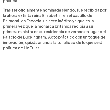
política.
Tras ser oficialmente nominada siendo, fue recibida por
la ahora extinta reina Elizabeth II en el castillo de
Balmoral, en Escocia, un acto inédito ya que es la
primera vez que la monarca británica recibía a su
primera ministra en su residencia de verano en lugar del
Palacio de Buckingham. Acto práctico con un toque de
innovación, quizás anuncia la tonalidad de lo que será
política de Liz Truss.