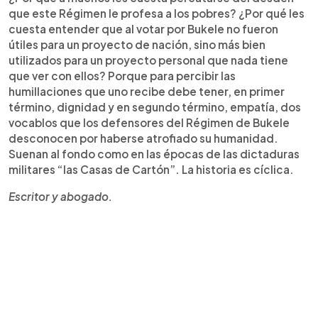
que este Régimen le profesa a los pobres? ¿Por qué les
cuesta entender que al votar por Bukele no fueron
útiles para un proyecto de nación, sino más bien
utilizados para un proyecto personal que nada tiene
que ver con ellos? Porque para percibir las
humillaciones que uno recibe debe tener, en primer
término, dignidad y en segundo término, empatía, dos
vocablos que los defensores del Régimen de Bukele
desconocen por haberse atrofiado su humanidad.
Suenan al fondo como en las épocas de las dictaduras
militares “las Casas de Cartón”. La historia es cíclica.
Escritor y abogado.