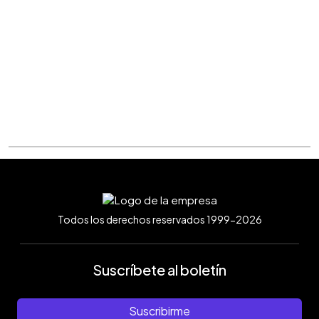
Todos los derechos reservados 1999-2026
Suscríbete al boletín
Suscribirme