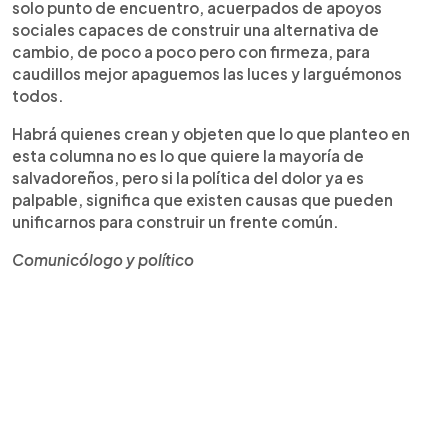
solo punto de encuentro, acuerpados de apoyos
sociales capaces de construir una alternativa de
cambio, de poco a poco pero con firmeza, para
caudillos mejor apaguemos las luces y larguémonos
todos.
Habrá quienes crean y objeten que lo que planteo en
esta columna no es lo que quiere la mayoría de
salvadoreños, pero si la política del dolor ya es
palpable, significa que existen causas que pueden
unificarnos para construir un frente común.
Comunicólogo y político