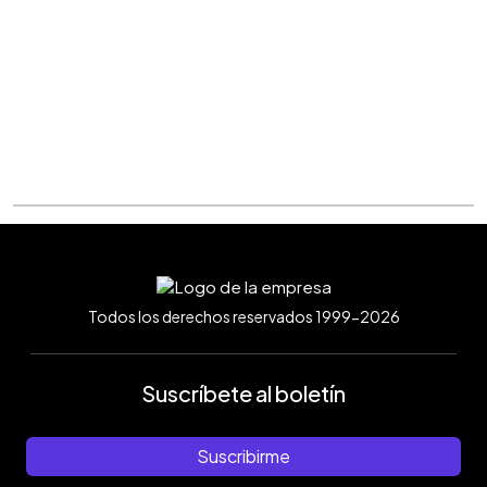
Todos los derechos reservados 1999-2026
Suscríbete al boletín
Suscribirme