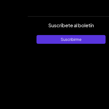
Suscríbete al boletín
Suscribirme