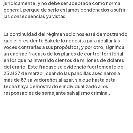
jurídicamente, y no debe ser aceptada como norma
general, porque de serlo estamos condenados a sufrir
las consecuencias ya vistas.
La continuidad del régimen solo nos está demostrando
que el presidente Bukele lo necesita para acallar las
voces contrarias a sus propósitos, y por otro, significa
un enorme fracaso de los planes de control territorial
en los que ha invertido cientos de millones de dólares
del erario. Este fracaso se evidenció fuertemente del
25 al 27 de marzo , cuando las pandillas asesinaron a
más de 87 salvadoreños al azar, sin que hasta esta
fecha haya demostrado e individualizado a los
responsables de semejante salvajismo criminal.