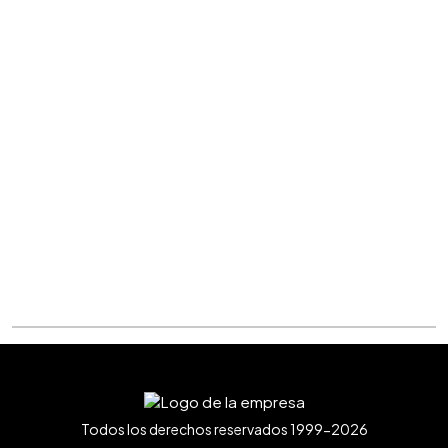
Todos los derechos reservados 1999-2026