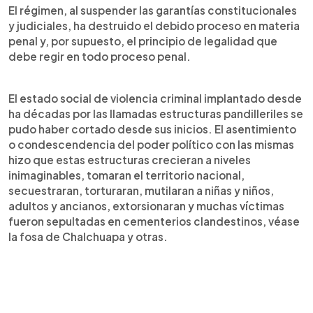
El régimen, al suspender las garantías constitucionales
y judiciales, ha destruido el debido proceso en materia
penal y, por supuesto, el principio de legalidad que
debe regir en todo proceso penal.
El estado social de violencia criminal implantado desde
ha décadas por las llamadas estructuras pandilleriles se
pudo haber cortado desde sus inicios. El asentimiento
o condescendencia del poder político con las mismas
hizo que estas estructuras crecieran a niveles
inimaginables, tomaran el territorio nacional,
secuestraran, torturaran, mutilaran a niñas y niños,
adultos y ancianos, extorsionaran y muchas víctimas
fueron sepultadas en cementerios clandestinos, véase
la fosa de Chalchuapa y otras.