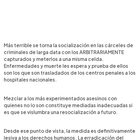
Más terrible se torna la socialización en las cárceles de
criminales de larga data con los ARBITRARIAMENTE
capturados y meterlos a una misma celda.
Enfermedades y muerte les espera y prueba de ellos
son los que son trasladados de los centros penales a los
hospitales nacionales.
Mezclar a los más experimentados asesinos con
quienes no lo son constituye mediadas inadecuadas si
es que se vislumbra una resocialización a futuro.
Desde ese punto de vista, la medida es definitivamente
lesiva a los derechos humanos. La erradicación del