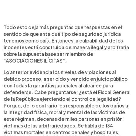
Todo esto deja más preguntas que respuestas en el
sentido de que ante qué tipo de seguridad jurídica
tenemos como país. Entonces la culpabilidad de los
inocentes está construida de manera ilegal y arbitraria
sobre la supuesta base ser miembro de
“ASOCIACIONES ILÍCITAS”.
Lo anterior evidencia los niveles de violaciones al
debido proceso, a ser oído y vencido en juicio público
con todas la garantías judiciales al alcance para
defenderse. Cabe preguntarse: ¿está el Fiscal General
de la República ejerciendo el control de legalidad?
Porque, de lo contrario, es responsable de los daños a
la integridad física, moral y mental de las víctimas de
este régimen, decenas de miles personas en prisión
víctimas de las arbitrariedades. Se habla de 134
víctimas mortales en centros penales y hospitales,