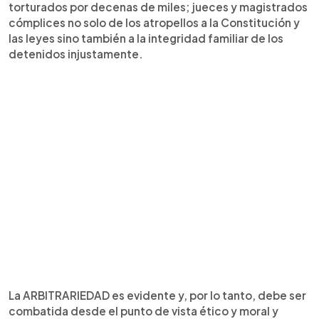
torturados por decenas de miles; jueces y magistrados
cómplices no solo de los atropellos a la Constitución y
las leyes sino también a la integridad familiar de los
detenidos injustamente.
La ARBITRARIEDAD es evidente y, por lo tanto, debe ser
combatida desde el punto de vista ético y moral y