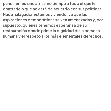
pandilleriles sino al mismo tiempo a todo el que le
contraríe o que no esté de acuerdo con sus políticas.
Nada halagador estamos viviendo, ya que las
aspiraciones democráticas se ven amenazadas y, por
supuesto, quienes tenemos esperanza de su
restauración donde prime la dignidad de la persona
humana y el respeto a los más elementales derechos.