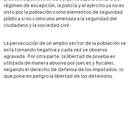
régimen de excepción, la policía y el ejército ya no es
visto por la población como elementos de seguridad
pública si no como una amenaza a la seguridad del
ciudadano y la sociedad civil.
La persecución de un amplio sector de la población se
está tornando negativa y cada vez se observa
agravada. Por otra parte, la libertad de prueba es
utilizada de manera abusiva por jueces y fiscales,
negando el derecho de defensa de los imputados, lo
que pone en peligro la libertad de los detenidos.