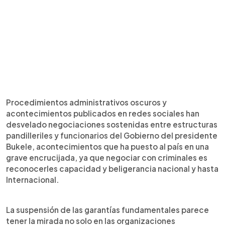
Procedimientos administrativos oscuros y
acontecimientos publicados en redes sociales han
desvelado negociaciones sostenidas entre estructuras
pandilleriles y funcionarios del Gobierno del presidente
Bukele, acontecimientos que ha puesto al país en una
grave encrucijada, ya que negociar con criminales es
reconocerles capacidad y beligerancia nacional y hasta
Internacional.
La suspensión de las garantías fundamentales parece
tener la mirada no solo en las organizaciones