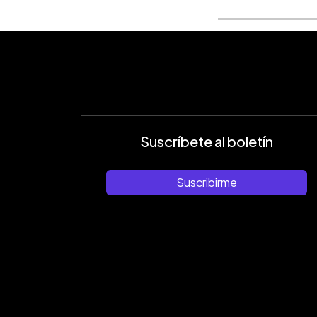
Suscríbete al boletín
Suscribirme