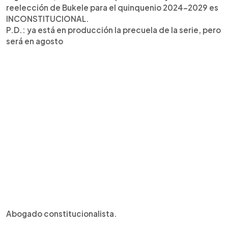
reelección de Bukele para el quinquenio 2024-2029 es
INCONSTITUCIONAL.
P.D.: ya está en producción la precuela de la serie, pero
será en agosto
Abogado constitucionalista.