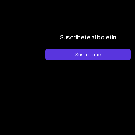
Suscríbete al boletín
Suscribirme