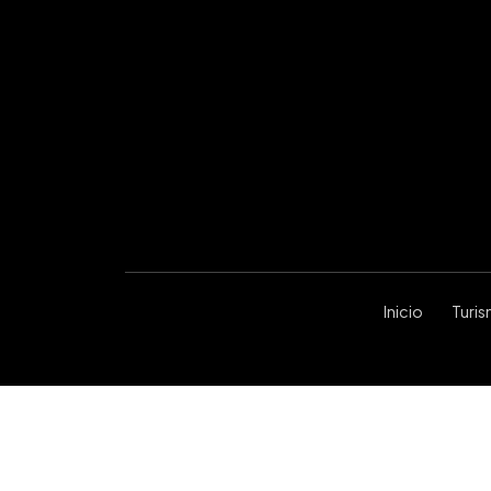
Inicio
Turi