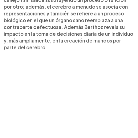
por otro; además, el cerebro a menudo se asocia con
representaciones y también se refiere a un proceso
biológico en el que un órgano sano reemplaza a una
contraparte defectuosa. Además Berthoz revela su
impacto en la toma de decisiones diaria de un individuo
y, más ampliamente, en la creación de mundos por
parte del cerebro.