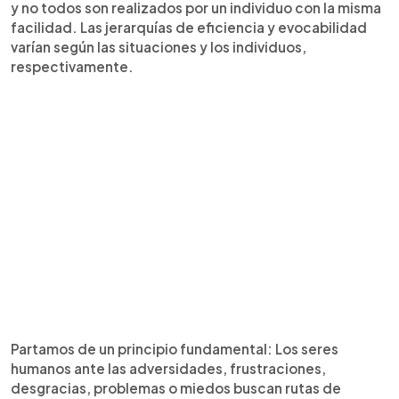
y no todos son realizados por un individuo con la misma
facilidad. Las jerarquías de eficiencia y evocabilidad
varían según las situaciones y los individuos,
respectivamente.
Partamos de un principio fundamental: Los seres
humanos ante las adversidades, frustraciones,
desgracias, problemas o miedos buscan rutas de