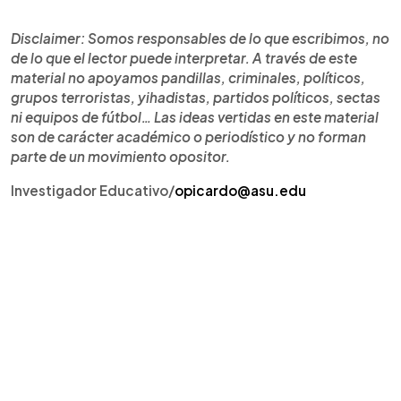
Disclaimer: Somos responsables de lo que escribimos, no
de lo que el lector puede interpretar. A través de este
material no apoyamos pandillas, criminales, políticos,
grupos terroristas, yihadistas, partidos políticos, sectas
ni equipos de fútbol… Las ideas vertidas en este material
son de carácter académico o periodístico y no forman
parte de un movimiento opositor.
Investigador Educativo/
opicardo@asu.edu