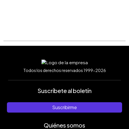
Todos los derechos reservados 1999-2026
Suscríbete al boletín
Suscribirme
Quiénes somos