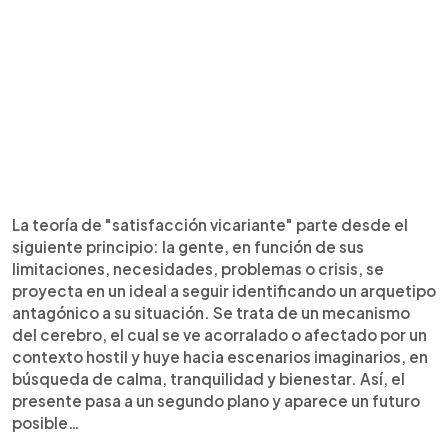
La teoría de "satisfacción vicariante" parte desde el
siguiente principio: la gente, en función de sus
limitaciones, necesidades, problemas o crisis, se
proyecta en un ideal a seguir identificando un arquetipo
antagónico a su situación. Se trata de un mecanismo
del cerebro, el cual se ve acorralado o afectado por un
contexto hostil y huye hacia escenarios imaginarios, en
búsqueda de calma, tranquilidad y bienestar. Así, el
presente pasa a un segundo plano y aparece un futuro
posible…