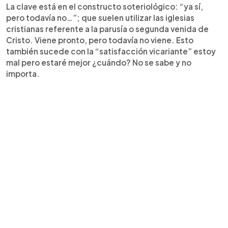
La clave está en el constructo soteriológico: “ya sí,
pero todavía no…”; que suelen utilizar las iglesias
cristianas referente a la parusía o segunda venida de
Cristo. Viene pronto, pero todavía no viene. Esto
también sucede con la “satisfacción vicariante” estoy
mal pero estaré mejor ¿cuándo? No se sabe y no
importa.