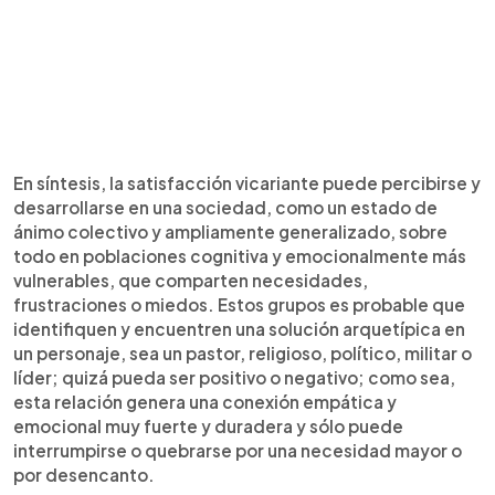
En síntesis, la satisfacción vicariante puede percibirse y
desarrollarse en una sociedad, como un estado de
ánimo colectivo y ampliamente generalizado, sobre
todo en poblaciones cognitiva y emocionalmente más
vulnerables, que comparten necesidades,
frustraciones o miedos. Estos grupos es probable que
identifiquen y encuentren una solución arquetípica en
un personaje, sea un pastor, religioso, político, militar o
líder; quizá pueda ser positivo o negativo; como sea,
esta relación genera una conexión empática y
emocional muy fuerte y duradera y sólo puede
interrumpirse o quebrarse por una necesidad mayor o
por desencanto.