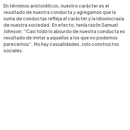
En términos aristotélicos, nuestro carácter es el
resultado de nuestra conducta y agregamos que la
suma de conductas refleja el carácter y la idiosincrasia
de nuestra sociedad. En efecto, tenía razón Samuel
Johnson: “Casi todo lo absurdo de nuestra conducta es
resultado de imitar a aquellos a los que no podemos
parecernos”. No hay casualidades, solo constructos
sociales.