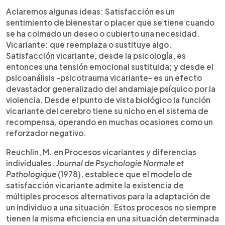
Aclaremos algunas ideas: Satisfacción es un
sentimiento de bienestar o placer que se tiene cuando
se ha colmado un deseo o cubierto una necesidad.
Vicariante: que reemplaza o sustituye algo.
Satisfacción vicariante, desde la psicología, es
entonces una tensión emocional sustituida; y desde el
psicoanálisis -psicotrauma vicariante- es un efecto
devastador generalizado del andamiaje psíquico por la
violencia. Desde el punto de vista biológico la función
vicariante del cerebro tiene su nicho en el sistema de
recompensa, operando en muchas ocasiones como un
reforzador negativo.
Reuchlin, M. en Procesos vicariantes y diferencias
individuales.
Journal de Psychologie Normale et
Pathologique
(1978), establece que el modelo de
satisfacción vicariante admite la existencia de
múltiples procesos alternativos para la adaptación de
un individuo a una situación. Estos procesos no siempre
tienen la misma eficiencia en una situación determinada