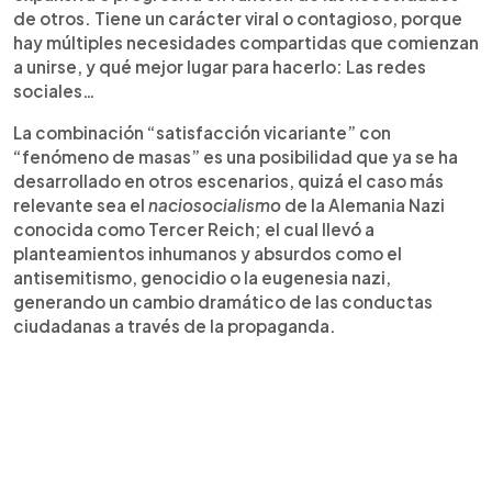
de otros. Tiene un carácter viral o contagioso, porque
hay múltiples necesidades compartidas que comienzan
a unirse, y qué mejor lugar para hacerlo: Las redes
sociales…
La combinación “satisfacción vicariante” con
“fenómeno de masas” es una posibilidad que ya se ha
desarrollado en otros escenarios, quizá el caso más
relevante sea el
naciosocialismo
de la Alemania Nazi
conocida como Tercer Reich; el cual llevó a
planteamientos inhumanos y absurdos como el
antisemitismo, genocidio o la eugenesia nazi,
generando un cambio dramático de las conductas
ciudadanas a través de la propaganda.