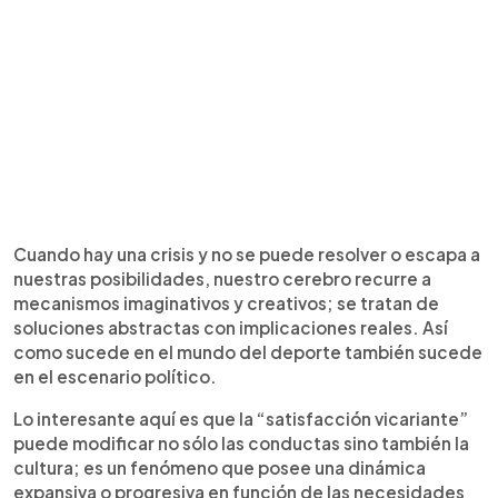
Cuando hay una crisis y no se puede resolver o escapa a
nuestras posibilidades, nuestro cerebro recurre a
mecanismos imaginativos y creativos; se tratan de
soluciones abstractas con implicaciones reales. Así
como sucede en el mundo del deporte también sucede
en el escenario político.
Lo interesante aquí es que la “satisfacción vicariante”
puede modificar no sólo las conductas sino también la
cultura; es un fenómeno que posee una dinámica
expansiva o progresiva en función de las necesidades