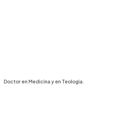
Doctor en Medicina y en Teologia.