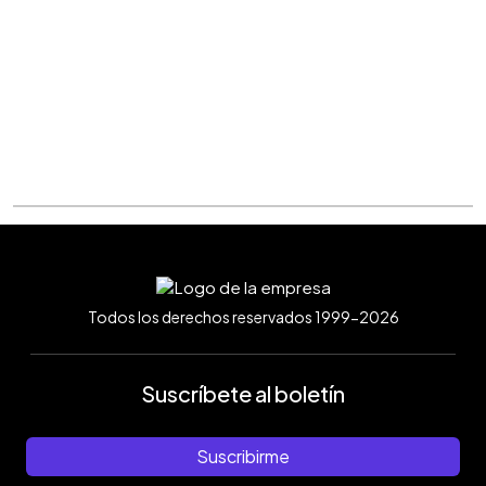
Todos los derechos reservados 1999-2026
Suscríbete al boletín
Suscribirme