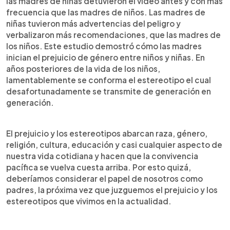
las madres de niñas detuvieron el video antes y con más
frecuencia que las madres de niños. Las madres de
niñas tuvieron más advertencias del peligro y
verbalizaron más recomendaciones, que las madres de
los niños. Este estudio demostró cómo las madres
inician el prejuicio de género entre niños y niñas. En
años posteriores de la vida de los niños,
lamentablemente se conforma el estereotipo el cual
desafortunadamente se transmite de generación en
generación.
El prejuicio y los estereotipos abarcan raza, género,
religión, cultura, educación y casi cualquier aspecto de
nuestra vida cotidiana y hacen que la convivencia
pacífica se vuelva cuesta arriba. Por esto quizá,
deberíamos considerar el papel de nosotros como
padres, la próxima vez que juzguemos el prejuicio y los
estereotipos que vivimos en la actualidad.