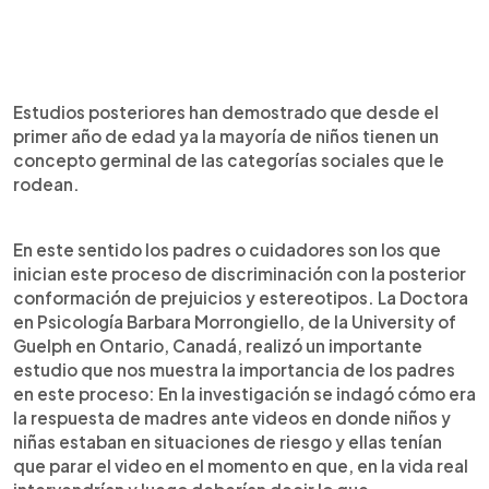
Estudios posteriores han demostrado que desde el
primer año de edad ya la mayoría de niños tienen un
concepto germinal de las categorías sociales que le
rodean.
En este sentido los padres o cuidadores son los que
inician este proceso de discriminación con la posterior
conformación de prejuicios y estereotipos. La Doctora
en Psicología Barbara Morrongiello, de la University of
Guelph en Ontario, Canadá, realizó un importante
estudio que nos muestra la importancia de los padres
en este proceso: En la investigación se indagó cómo era
la respuesta de madres ante videos en donde niños y
niñas estaban en situaciones de riesgo y ellas tenían
que parar el video en el momento en que, en la vida real