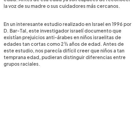
la voz de su madre o sus cuidadores más cercanos.
En un interesante estudio realizado en Israel en 1996 por
D. Bar-Tal, este investigador israelí documento que
existían prejuicios anti-árabes en niños israelitas de
edades tan cortas como 2 ½ años de edad. Antes de
este estudio, nos parecía difícil creer que niños a tan
temprana edad, pudieran distinguir diferencias entre
grupos raciales.