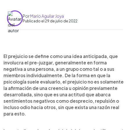
Por
Mario Aguilar Joya
Publicado el 29 de julio de 2022
0:00
►
Escuchar artículo
El prejuicio se define como una idea anticipada, que
involucra el pre-juzgar, generalmente en forma
negativa a una persona, a un grupo como tal o a sus
miembros individualmente. De la forma en que la
psicología suele evaluarlo, el prejuicio no es solamente
la afirmación de una creencia u opinión previamente
desarrollada, sino que es una actitud que abarca
sentimientos negativos como desprecio, repulsión o
incluso odio hacia otros, sin que exista una razón real
para esto.