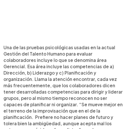
Una de las pruebas psicológicas usadas en la actual
Gestión del Talento Humano para evaluar
colaboradores incluye lo que se denomina área
Gerencial. Esa área incluye las competencias de a)
Dirección, b) Liderazgo y c) Planificación y
organización. Llama la atención encontrar, cada vez
más frecuentemente, que los colaboradores dicen
tener desarrolladas competencias para dirigir y liderar
grupos, pero al mismo tiempo reconocen no ser
capaces de planificar ni organizar. “Se mueve mejor en
el terreno de la improvisación que en el de la
planificación. Prefiere no hacer planes de futuro y
tolera bien la ambigüedad, aunque acepta mal los