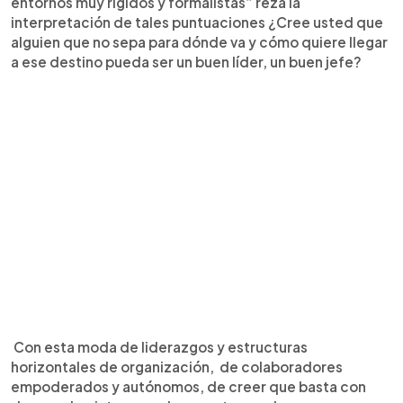
entornos muy rígidos y formalistas” reza la
interpretación de tales puntuaciones ¿Cree usted que
alguien que no sepa para dónde va y cómo quiere llegar
a ese destino pueda ser un buen líder, un buen jefe?
Con esta moda de liderazgos y estructuras
horizontales de organización, de colaboradores
empoderados y autónomos, de creer que basta con