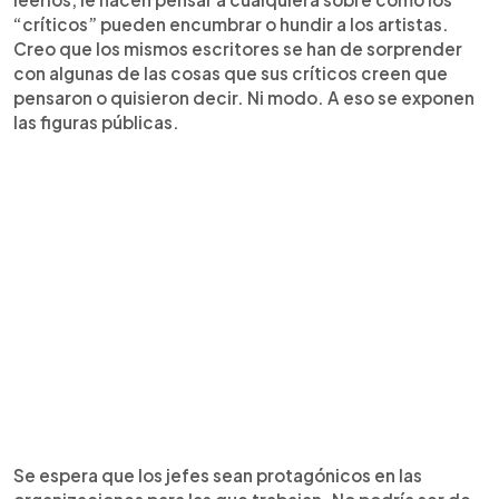
“críticos” pueden encumbrar o hundir a los artistas.
Creo que los mismos escritores se han de sorprender
con algunas de las cosas que sus críticos creen que
pensaron o quisieron decir. Ni modo. A eso se exponen
las figuras públicas.
Se espera que los jefes sean protagónicos en las