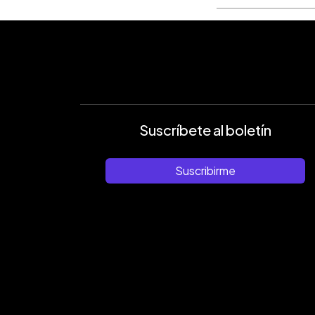
Suscríbete al boletín
Suscribirme