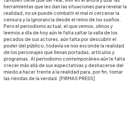
herramientas que les dan las situaciones para revelar la
realidad, no se puede combatir el mal ni cercenar la
censura y la ignorancia desde el reino de los sueños.
Pero el periodismo actual, el que vemos, oímos y
leemos a día de hoy aún le falta saltar la valla de los
pecados de sus actores, aún falta por descubrir el
poder del público, todavía se nos esconde la realidad
de los personajes que llenan portadas, artículos y
programas. Al periodismo contemporáneo aún le falta
crecer más allá de sus expectativas y deshacerse del
miedo a hacer frente a la realidad para, por fin, tomar
las riendas de la verdad. [FIRMAS PRESS]