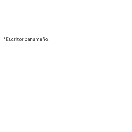
*Escritor panameño.