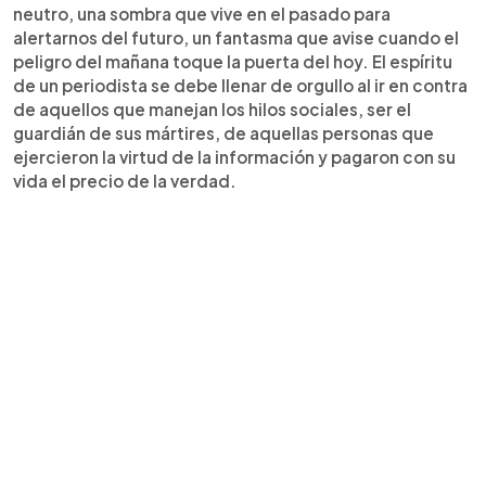
neutro, una sombra que vive en el pasado para
alertarnos del futuro, un fantasma que avise cuando el
peligro del mañana toque la puerta del hoy. El espíritu
de un periodista se debe llenar de orgullo al ir en contra
de aquellos que manejan los hilos sociales, ser el
guardián de sus mártires, de aquellas personas que
ejercieron la virtud de la información y pagaron con su
vida el precio de la verdad.