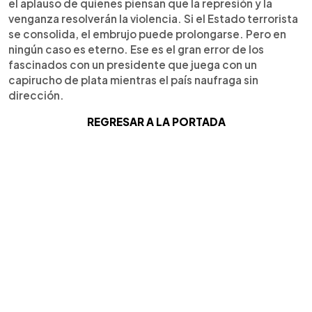
el aplauso de quienes piensan que la represión y la
venganza resolverán la violencia. Si el Estado terrorista
se consolida, el embrujo puede prolongarse. Pero en
ningún caso es eterno. Ese es el gran error de los
fascinados con un presidente que juega con un
capirucho de plata mientras el país naufraga sin
dirección.
REGRESAR A LA PORTADA