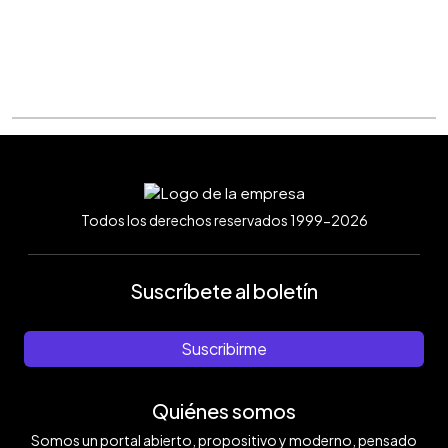
Todos los derechos reservados 1999-2026
Suscríbete al boletín
Suscribirme
Quiénes somos
Somos un portal abierto, propositivo y moderno, pensado