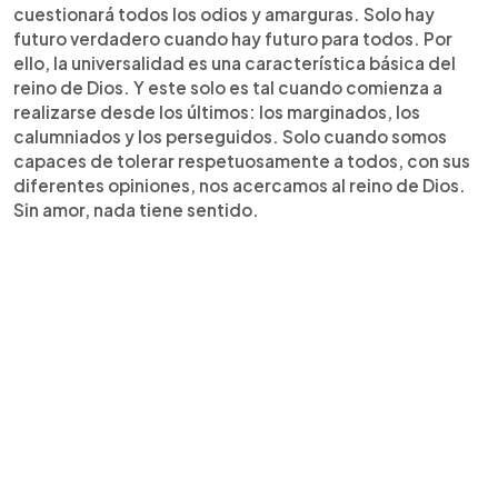
cuestionará todos los odios y amarguras. Solo hay
futuro verdadero cuando hay futuro para todos. Por
ello, la universalidad es una característica básica del
reino de Dios. Y este solo es tal cuando comienza a
realizarse desde los últimos: los marginados, los
calumniados y los perseguidos. Solo cuando somos
capaces de tolerar respetuosamente a todos, con sus
diferentes opiniones, nos acercamos al reino de Dios.
Sin amor, nada tiene sentido.