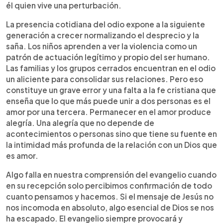
él quien vive una perturbación.
La presencia cotidiana del odio expone a la siguiente
generación a crecer normalizando el desprecio y la
saña. Los niños aprenden a ver la violencia como un
patrón de actuación legítimo y propio del ser humano.
Las familias y los grupos cerrados encuentran en el odio
un aliciente para consolidar sus relaciones. Pero eso
constituye un grave error y una falta a la fe cristiana que
enseña que lo que más puede unir a dos personas es el
amor por una tercera. Permanecer en el amor produce
alegría. Una alegría que no depende de
acontecimientos o personas sino que tiene su fuente en
la intimidad más profunda de la relación con un Dios que
es amor.
Algo falla en nuestra comprensión del evangelio cuando
en su recepción solo percibimos confirmación de todo
cuanto pensamos y hacemos. Si el mensaje de Jesús no
nos incomoda en absoluto, algo esencial de Dios se nos
ha escapado. El evangelio siempre provocará y