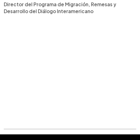
Director del Programa de Migración, Remesas y
Desarrollo del Diálogo Interamericano