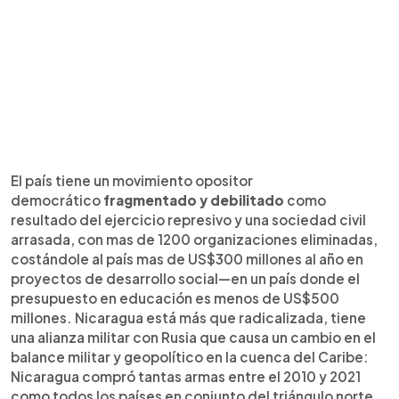
El país tiene un movimiento opositor
democrático
fragmentado y debilitado
como
resultado del ejercicio represivo y una sociedad civil
arrasada, con mas de 1200 organizaciones eliminadas,
costándole al país mas de US$300 millones al año en
proyectos de desarrollo social—en un país donde el
presupuesto en educación es menos de US$500
millones. Nicaragua está más que radicalizada, tiene
una alianza militar con Rusia que causa un cambio en el
balance militar y geopolítico en la cuenca del Caribe:
Nicaragua compró tantas armas entre el 2010 y 2021
como todos los países en conjunto del triángulo norte.