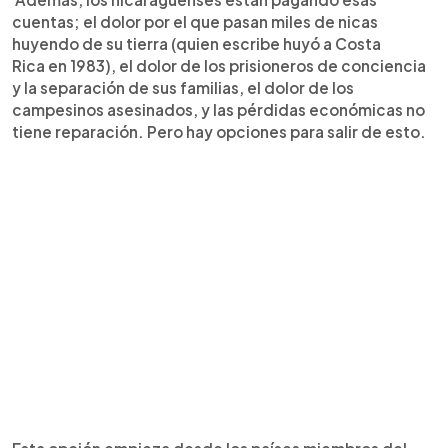
cuentas; el dolor por el que pasan miles de nicas
huyendo de su tierra (quien escribe huyó a Costa
Rica en 1983), el dolor de los prisioneros de conciencia
y la separación de sus familias, el dolor de los
campesinos asesinados, y las pérdidas económicas no
tiene reparación. Pero hay opciones para salir de esto.