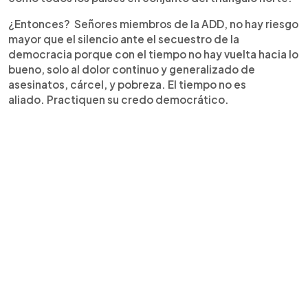
¿Entonces? Señores miembros de la ADD, no hay riesgo
mayor que el silencio ante el secuestro de la
democracia porque con el tiempo no hay vuelta hacia lo
bueno, solo al dolor continuo y generalizado de
asesinatos, cárcel, y pobreza. El tiempo no es
aliado. Practiquen su credo democrático.