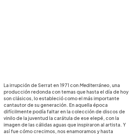
La irrupción de Serrat en 1971 con
Mediterráneo
, una
producción redonda con temas que hasta el día de hoy
son clásicos, lo estableció como el más importante
cantautor de su generación. En aquella época
difícilmente podía faltar en la colección de discos de
vinilo de la juventud la carátula de ese elepé, con la
imagen de las cálidas aguas que inspiraron al artista. Y
así fue cómo crecimos, nos enamoramos y hasta