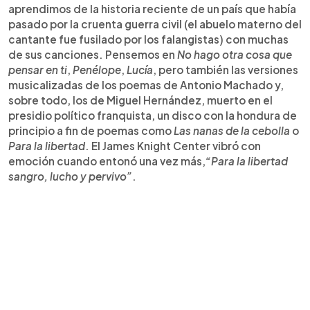
aprendimos de la historia reciente de un país que había
pasado por la cruenta guerra civil (el abuelo materno del
cantante fue fusilado por los falangistas) con muchas
de sus canciones. Pensemos en
No hago otra cosa que
pensar en ti
,
Penélope
,
Lucía
, pero también las versiones
musicalizadas de los poemas de Antonio Machado y,
sobre todo, los de Miguel Hernández, muerto en el
presidio político franquista, un disco con la hondura de
principio a fin de poemas como
Las nanas de la cebolla
o
Para la libertad
. El James Knight Center vibró con
emoción cuando entonó una vez más,
“Para la libertad
sangro, lucho y pervivo”
.