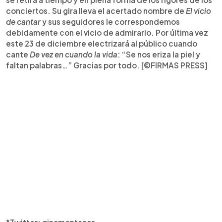
conciertos. Su gira lleva el acertado nombre de
El vicio
de cantar
y sus seguidores le correspondemos
debidamente con el vicio de admirarlo. Por última vez
este 23 de diciembre electrizará al público cuando
cante
De vez en cuando la vida
: “Se nos eriza la piel y
faltan palabras…” Gracias por todo. [©FIRMAS PRESS]