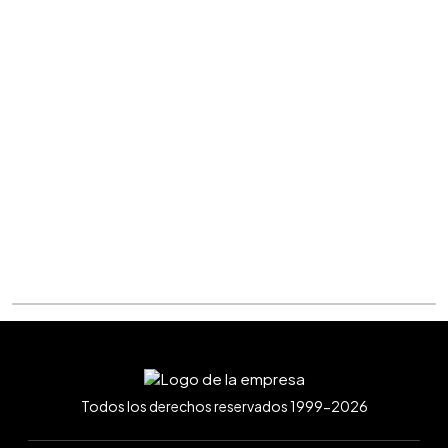
Todos los derechos reservados 1999-2026