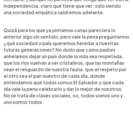
Independencia, claro que tiene que ver: solo siendo
una sociedad empática saldremos adelante.
Quizá para los que ya pintamos canas pareciera lo
anterior algo sin sentido, pero vale la pena preguntarnos
¿qué sociedad o país queremos heredar a nuestras
futuras generaciones? No dudo que como padres
anhelamos dejar un país donde la vida sea respetada,
que los ríos vuelvan a ser cristalinos, que las montañas
sean el resguardo de nuestra fauna, que el respeto por
el otro sea el pan nuestro de cada día, donde
entendamos que todos somos El Salvador y que cada
día vale la pena celebrarlo y dar lo mejor de nosotros.
No se trata de clases sociales, no, todos somos uno y
uno somos todos.