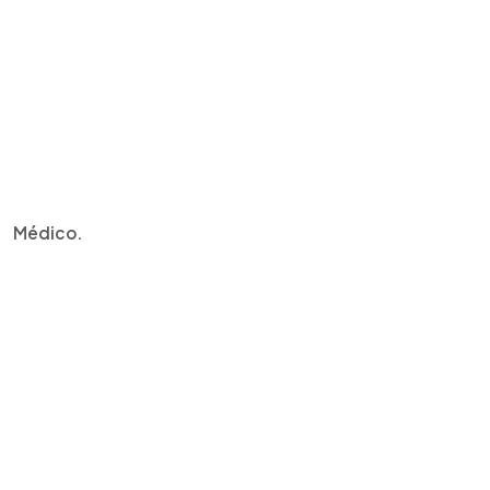
Médico.