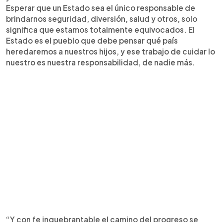
Esperar que un Estado sea el único responsable de
brindarnos seguridad, diversión, salud y otros, solo
significa que estamos totalmente equivocados. El
Estado es el pueblo que debe pensar qué país
heredaremos a nuestros hijos, y ese trabajo de cuidar lo
nuestro es nuestra responsabilidad, de nadie más.
“Y con fe inquebrantable el camino del progreso se