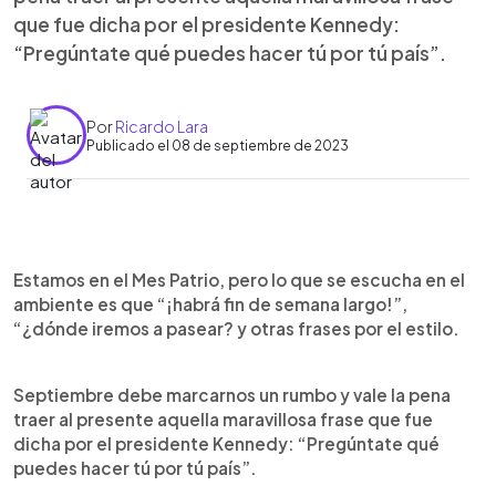
que fue dicha por el presidente Kennedy:
“Pregúntate qué puedes hacer tú por tú país”.
Por
Ricardo Lara
Publicado el 08 de septiembre de 2023
0:00
►
Escuchar artículo
Estamos en el Mes Patrio, pero lo que se escucha en el
ambiente es que “¡habrá fin de semana largo!”,
“¿dónde iremos a pasear? y otras frases por el estilo.
Septiembre debe marcarnos un rumbo y vale la pena
traer al presente aquella maravillosa frase que fue
dicha por el presidente Kennedy: “Pregúntate qué
puedes hacer tú por tú país”.