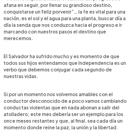
afana en seguir, por llenar su grandioso destino,
conquistarse un feliz porvenir”… la fe es vital para una
nación, es el sol y el agua para una planta, buscar día a
día la senda que nos conduzca hacia el progreso e ir
marcando con nuestros pasos el destino que
merecemos.
El Salvador ha sufrido mucho y es momento de que
todos sus hijos entendamos que Independencia es un
verbo que debemos conjugar cada segundo de
nuestras vidas.
Si por un momento nos volvemos amables con el
conductor desconocido de a poco vamos cambiando
conductas violentas que en nada abonan a salir del
atolladero; este mes debería ser un ejemplo para los
once meses restantes y que, al final, sea cada día un
momento donde reine la paz, la unión y la libertad.