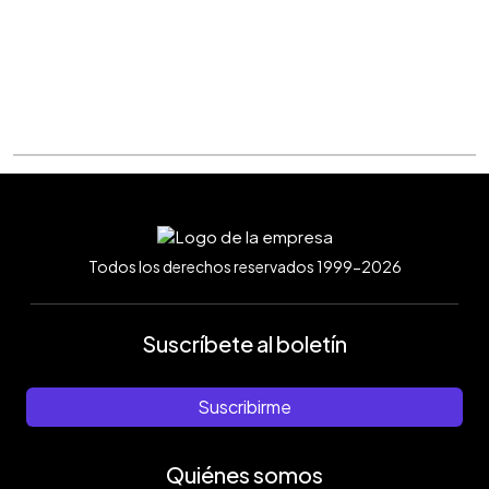
Todos los derechos reservados 1999-2026
Suscríbete al boletín
Suscribirme
Quiénes somos