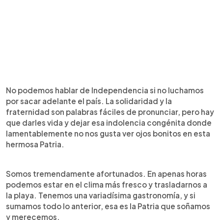
No podemos hablar de Independencia si no luchamos
por sacar adelante el país. La solidaridad y la
fraternidad son palabras fáciles de pronunciar, pero hay
que darles vida y dejar esa indolencia congénita donde
lamentablemente no nos gusta ver ojos bonitos en esta
hermosa Patria.
Somos tremendamente afortunados. En apenas horas
podemos estar en el clima más fresco y trasladarnos a
la playa. Tenemos una variadísima gastronomía, y si
sumamos todo lo anterior, esa es la Patria que soñamos
y merecemos.