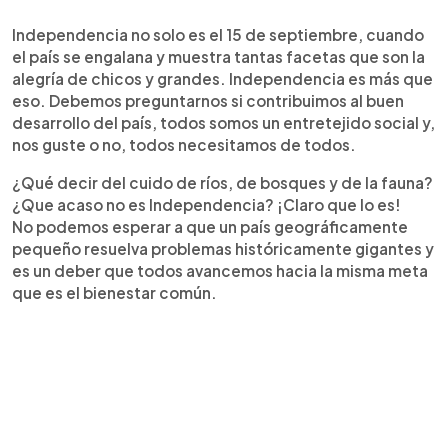
Independencia no solo es el 15 de septiembre, cuando
el país se engalana y muestra tantas facetas que son la
alegría de chicos y grandes. Independencia es más que
eso. Debemos preguntarnos si contribuimos al buen
desarrollo del país, todos somos un entretejido social y,
nos guste o no, todos necesitamos de todos.
¿Qué decir del cuido de ríos, de bosques y de la fauna?
¿Que acaso no es Independencia? ¡Claro que lo es!
No podemos esperar a que un país geográficamente
pequeño resuelva problemas históricamente gigantes y
es un deber que todos avancemos hacia la misma meta
que es el bienestar común.