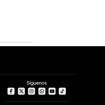
Síguenos