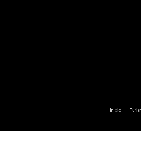
Inicio
Turi