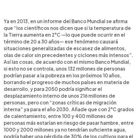
Ya en 2013, en un informe del Banco Mundial se afirma
que “los científicos nos dicen que si la temperatura de
la Tierra aumenta en 2°C —lo que puede ocurrir en el
término de 20 a 30 años— ese fenómeno causará
situaciones generalizadas de escasez de alimentos,
olas de calor sin precedentes y ciclones más intensos”.
Así las cosas, de acuerdo con el mismo Banco Mundial,
si esto no se controla, unos 132 millones de personas
podrían pasar a la pobreza en los próximos 10 años,
borrando el progreso de muchos países en materia de
desarrollo, y para 2050 podría significar el
desplazamiento interno de unos 216 millones de
personas, pero con “zonas críticas de migración
interna” ya para el año 2030. Añade que con 2°C grados
de calentamiento, entre 100 y 400 millones de
personas más estarían en riesgo de pasar hambre, entre
1000 y 2000 millones ya no tendrían suficiente agua,
podría haber una pérdida de 30% de los cultivos para el