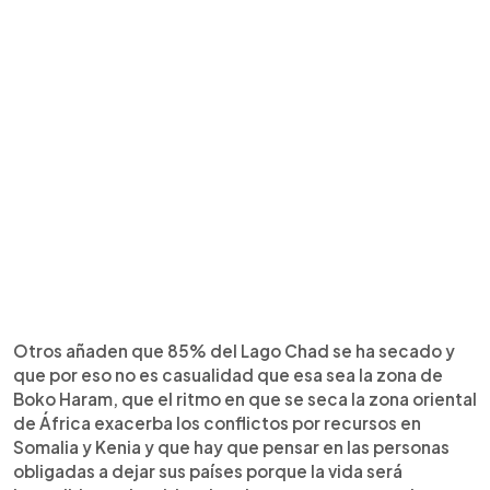
Otros añaden que 85% del Lago Chad se ha secado y
que por eso no es casualidad que esa sea la zona de
Boko Haram, que el ritmo en que se seca la zona oriental
de África exacerba los conflictos por recursos en
Somalia y Kenia y que hay que pensar en las personas
obligadas a dejar sus países porque la vida será