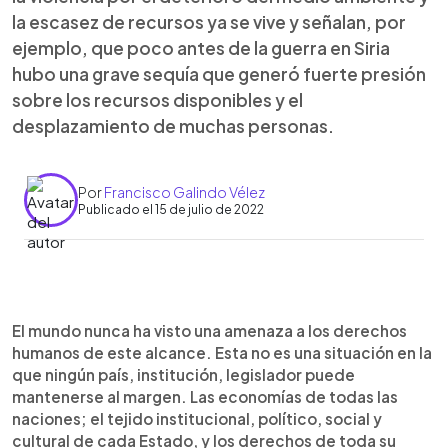
la escasez de recursos ya se vive y señalan, por
ejemplo, que poco antes de la guerra en Siria
hubo una grave sequía que generó fuerte presión
sobre los recursos disponibles y el
desplazamiento de muchas personas.
Por
Francisco Galindo Vélez
Publicado el 15 de julio de 2022
0:00
►
Escuchar artículo
El mundo nunca ha visto una amenaza a los derechos
humanos de este alcance. Esta no es una situación en la
que ningún país, institución, legislador puede
mantenerse al margen. Las economías de todas las
naciones; el tejido institucional, político, social y
cultural de cada Estado, y los derechos de toda su