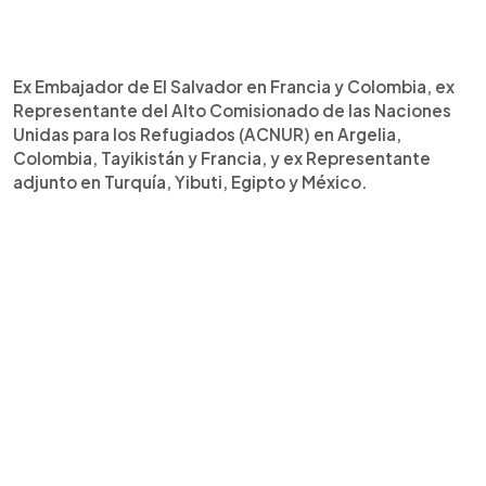
Ex Embajador de El Salvador en Francia y Colombia, ex
Representante del Alto Comisionado de las Naciones
Unidas para los Refugiados (ACNUR) en Argelia,
Colombia, Tayikistán y Francia, y ex Representante
adjunto en Turquía, Yibuti, Egipto y México.