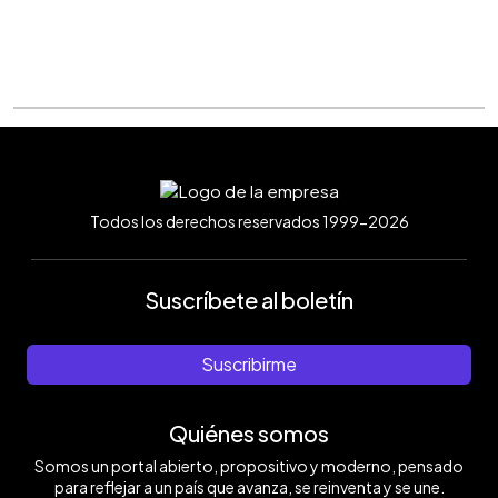
Todos los derechos reservados 1999-2026
Suscríbete al boletín
Suscribirme
Quiénes somos
Somos un portal abierto, propositivo y moderno, pensado
para reflejar a un país que avanza, se reinventa y se une.