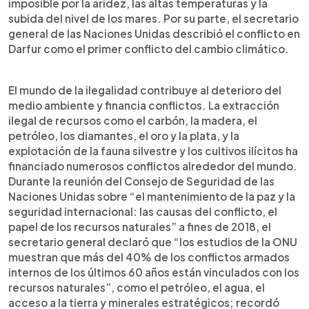
imposible por la aridez, las altas temperaturas y la
subida del nivel de los mares. Por su parte, el secretario
general de las Naciones Unidas describió el conflicto en
Darfur como el primer conflicto del cambio climático.
El mundo de la ilegalidad contribuye al deterioro del
medio ambiente y financia conflictos. La extracción
ilegal de recursos como el carbón, la madera, el
petróleo, los diamantes, el oro y la plata, y la
explotación de la fauna silvestre y los cultivos ilícitos ha
financiado numerosos conflictos alrededor del mundo.
Durante la reunión del Consejo de Seguridad de las
Naciones Unidas sobre “el mantenimiento de la paz y la
seguridad internacional: las causas del conflicto, el
papel de los recursos naturales” a fines de 2018, el
secretario general declaró que “los estudios de la ONU
muestran que más del 40% de los conflictos armados
internos de los últimos 60 años están vinculados con los
recursos naturales”, como el petróleo, el agua, el
acceso a la tierra y minerales estratégicos; recordó