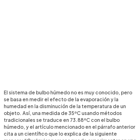
El sistema de bulbo húmedo no es muy conocido, pero
se basa en medir el efecto de la evaporación y la
humedad en la disminución de la temperatura de un
objeto. Así, una medida de 35ºC usando métodos
tradicionales se traduce en 73.88ºC con el bulbo
húmedo, y el artículo mencionado en el párrafo anterior
cita a un científico que lo explica de la siguiente