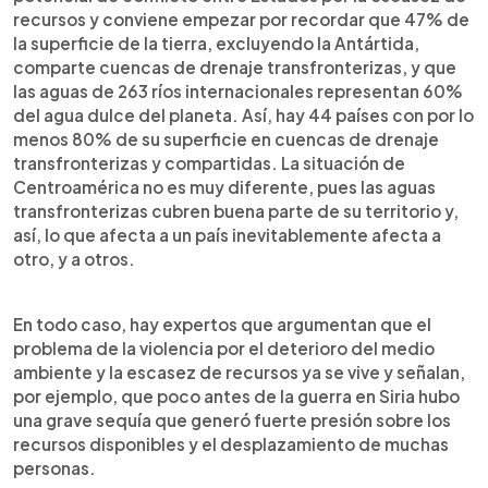
recursos y conviene empezar por recordar que 47% de
la superficie de la tierra, excluyendo la Antártida,
comparte cuencas de drenaje transfronterizas, y que
las aguas de 263 ríos internacionales representan 60%
del agua dulce del planeta. Así, hay 44 países con por lo
menos 80% de su superficie en cuencas de drenaje
transfronterizas y compartidas. La situación de
Centroamérica no es muy diferente, pues las aguas
transfronterizas cubren buena parte de su territorio y,
así, lo que afecta a un país inevitablemente afecta a
otro, y a otros.
En todo caso, hay expertos que argumentan que el
problema de la violencia por el deterioro del medio
ambiente y la escasez de recursos ya se vive y señalan,
por ejemplo, que poco antes de la guerra en Siria hubo
una grave sequía que generó fuerte presión sobre los
recursos disponibles y el desplazamiento de muchas
personas.