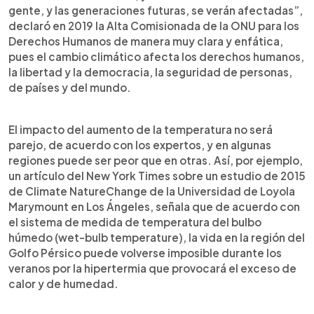
gente, y las generaciones futuras, se verán afectadas”,
declaró en 2019 la Alta Comisionada de la ONU para los
Derechos Humanos de manera muy clara y enfática,
pues el cambio climático afecta los derechos humanos,
la libertad y la democracia, la seguridad de personas,
de países y del mundo.
El impacto del aumento de la temperatura no será
parejo, de acuerdo con los expertos, y en algunas
regiones puede ser peor que en otras. Así, por ejemplo,
un artículo del New York Times sobre un estudio de 2015
de Climate NatureChange de la Universidad de Loyola
Marymount en Los Ángeles, señala que de acuerdo con
el sistema de medida de temperatura del bulbo
húmedo (wet-bulb temperature), la vida en la región del
Golfo Pérsico puede volverse imposible durante los
veranos por la hipertermia que provocará el exceso de
calor y de humedad.