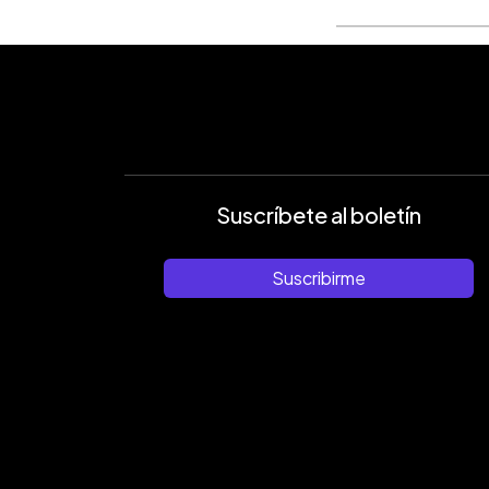
Suscríbete al boletín
Suscribirme