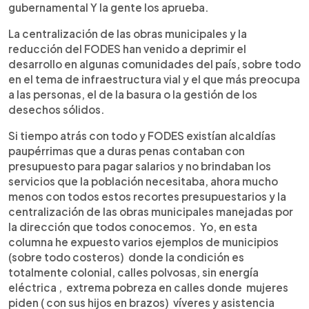
gubernamental Y la gente los aprueba.
La centralización de las obras municipales y la
reducción del FODES han venido a deprimir el
desarrollo en algunas comunidades del país, sobre todo
en el tema de infraestructura vial y el que más preocupa
a las personas, el de la basura o la gestión de los
desechos sólidos.
Si tiempo atrás con todo y FODES existían alcaldías
paupérrimas que a duras penas contaban con
presupuesto para pagar salarios y no brindaban los
servicios que la población necesitaba, ahora mucho
menos con todos estos recortes presupuestarios y la
centralización de las obras municipales manejadas por
la dirección que todos conocemos. Yo, en esta
columna he expuesto varios ejemplos de municipios
(sobre todo costeros) donde la condición es
totalmente colonial, calles polvosas, sin energía
eléctrica , extrema pobreza en calles donde mujeres
piden ( con sus hijos en brazos) víveres y asistencia