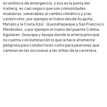
económica de emergencia, y eso es la punta del
iceberg, es casi seguro que son comunidades
insalubres, vulnerables al cambio climático y a las
catástrofes, por ejemplo el tramo desde Acajutla ,
Metalio y la Costa Azul , Quezaltepeque y San Francisco
Menéndez; o por ejemplo el tramo del puente Colima,
Aguilares, Guazapa y Apopa donde la arteria principal
no cuenta con iluminación lo que la hace altamente
peligrosa para conductores como para peatones que
caminan en las oscuranas a las orillas de la carretera.