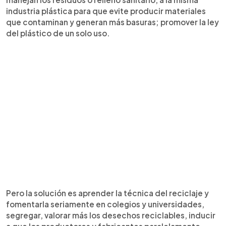
industria plástica para que evite producir materiales
que contaminan y generan más basuras; promover la ley
del plástico de un solo uso.
Pero la solución es aprender la técnica del reciclaje y
fomentarla seriamente en colegios y universidades,
segregar, valorar más los desechos reciclables, inducir