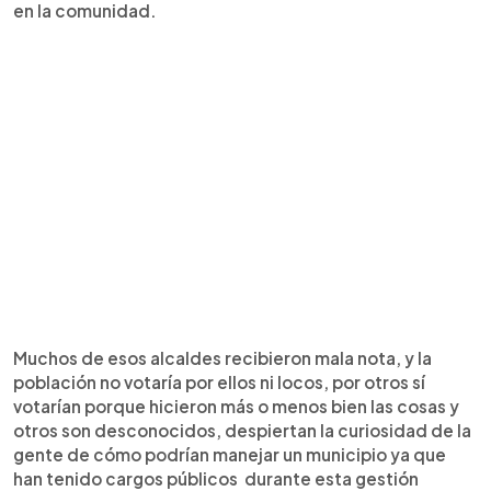
en la comunidad.
Muchos de esos alcaldes recibieron mala nota, y la
población no votaría por ellos ni locos, por otros sí
votarían porque hicieron más o menos bien las cosas y
otros son desconocidos, despiertan la curiosidad de la
gente de cómo podrían manejar un municipio ya que
han tenido cargos públicos durante esta gestión