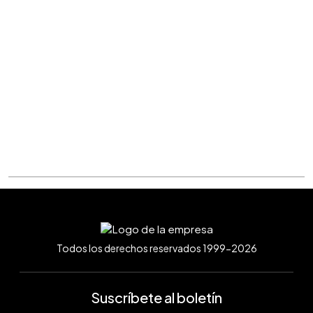
Todos los derechos reservados 1999-2026
Suscríbete al boletín