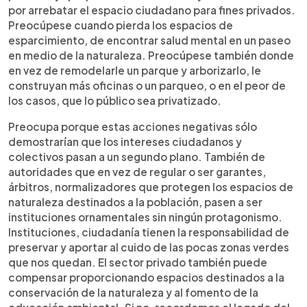
por arrebatar el espacio ciudadano para fines privados.
Preocúpese cuando pierda los espacios de
esparcimiento, de encontrar salud mental en un paseo
en medio de la naturaleza. Preocúpese también donde
en vez de remodelarle un parque y arborizarlo, le
construyan más oficinas o un parqueo, o en el peor de
los casos, que lo público sea privatizado.
Preocupa porque estas acciones negativas sólo
demostrarían que los intereses ciudadanos y
colectivos pasan a un segundo plano. También de
autoridades que en vez de regular o ser garantes,
árbitros, normalizadores que protegen los espacios de
naturaleza destinados a la población, pasen a ser
instituciones ornamentales sin ningún protagonismo.
Instituciones, ciudadanía tienen la responsabilidad de
preservar y aportar al cuido de las pocas zonas verdes
que nos quedan. El sector privado también puede
compensar proporcionando espacios destinados a la
conservación de la naturaleza y al fomento de la