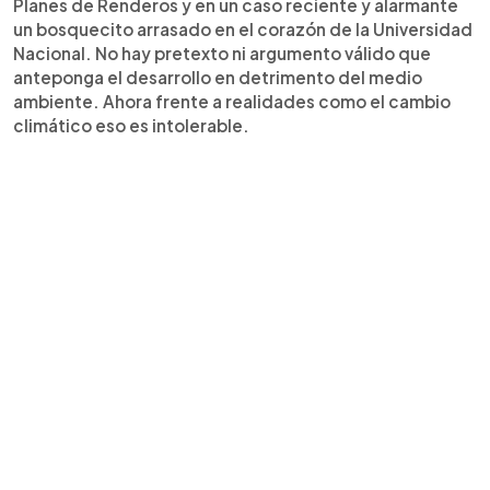
Planes de Renderos y en un caso reciente y alarmante
un bosquecito arrasado en el corazón de la Universidad
Nacional. No hay pretexto ni argumento válido que
anteponga el desarrollo en detrimento del medio
ambiente. Ahora frente a realidades como el cambio
climático eso es intolerable.