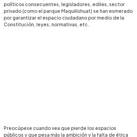
políticos consecuentes, legisladores, ediles, sector
privado (como el parque Maquilishuat) se han esmerado
por garantizar el espacio ciudadano por medio de la
Constitución, leyes, normativas, etc.
Preocúpese cuando vea que pierde los espacios
públicos y que pesa más la ambición y la falta de ética