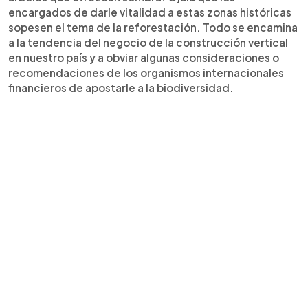
encargados de darle vitalidad a estas zonas históricas
sopesen el tema de la reforestación. Todo se encamina
a la tendencia del negocio de la construcción vertical
en nuestro país y a obviar algunas consideraciones o
recomendaciones de los organismos internacionales
financieros de apostarle a la biodiversidad.