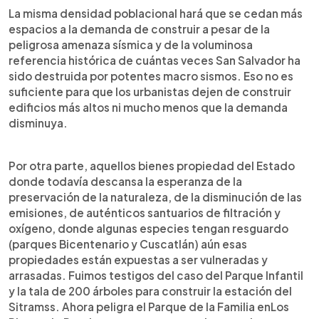
La misma densidad poblacional hará que se cedan más
espacios a la demanda de construir a pesar de la
peligrosa amenaza sísmica y de la voluminosa
referencia histórica de cuántas veces San Salvador ha
sido destruida por potentes macro sismos. Eso no es
suficiente para que los urbanistas dejen de construir
edificios más altos ni mucho menos que la demanda
disminuya.
Por otra parte, aquellos bienes propiedad del Estado
donde todavía descansa la esperanza de la
preservación de la naturaleza, de la disminución de las
emisiones, de auténticos santuarios de filtración y
oxígeno, donde algunas especies tengan resguardo
(parques Bicentenario y Cuscatlán) aún esas
propiedades están expuestas a ser vulneradas y
arrasadas. Fuimos testigos del caso del Parque Infantil
y la tala de 200 árboles para construir la estación del
Sitramss. Ahora peligra el Parque de la Familia enLos