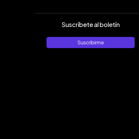
Suscríbete al boletín
Suscribirme